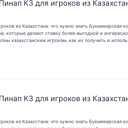
инап КЗ для игроков из Казахстан
роков из Казахстана: что нужно знать Букмекерская к
, которые делают ставку более выгодной и интересно
пны казахстанским игрокам, как их получить и исполь
инап КЗ для игроков из Казахстан
роков из Казахстана: что нужно знать Букмекерская к