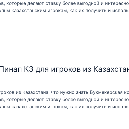
, которые делают ставку более выгодной и интересно
пны казахстанским игрокам, как их получить и исполь
инап КЗ для игроков из Казахстан
роков из Казахстана: что нужно знать Букмекерская к
, которые делают ставку более выгодной и интересно
пны казахстанским игрокам, как их получить и исполь