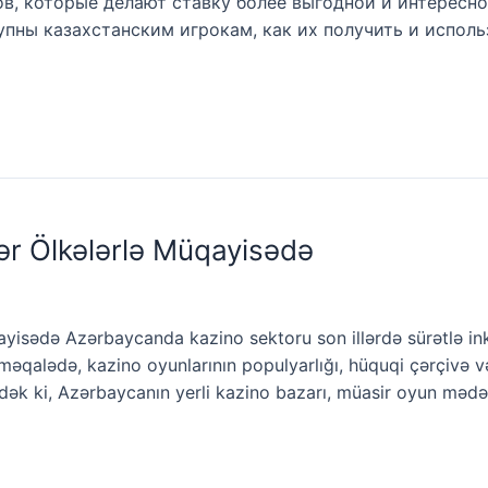
, которые делают ставку более выгодной и интересно
пны казахстанским игрокам, как их получить и исполь
r Ölkələrlə Müqayisədə
isədə Azərbaycanda kazino sektoru son illərdə sürətlə ink
 məqalədə, kazino oyunlarının populyarlığı, hüquqi çərçivə v
k ki, Azərbaycanın yerli kazino bazarı, müasir oyun mədəniy