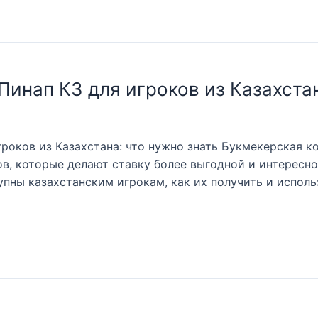
инап КЗ для игроков из Казахстан
роков из Казахстана: что нужно знать Букмекерская к
, которые делают ставку более выгодной и интересно
пны казахстанским игрокам, как их получить и исполь