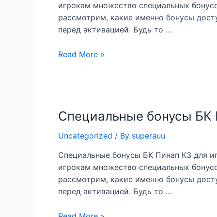
игрокам множество специальных бонусов
для
рассмотрим, какие именно бонусы досту
игроков
перед активацией. Будь то …
из
Казахстана:
Read More »
что
нужно
знать
Специальные
Специальные бонусы БК П
бонусы
Uncategorized
/ By
superauu
БК
Пинап
Специальные бонусы БК Пинап КЗ для иг
КЗ
игрокам множество специальных бонусов
для
рассмотрим, какие именно бонусы досту
игроков
перед активацией. Будь то …
из
Казахстана:
Read More »