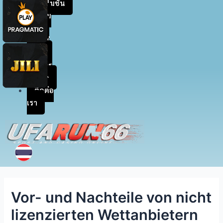
โปรโมชัน
สะสม
แต้ม
เข้าสู่
ระบบ
สมัคร
สมาชิก
ติดต่อ
เรา
Vor- und Nachteile von nicht
lizenzierten Wettanbietern