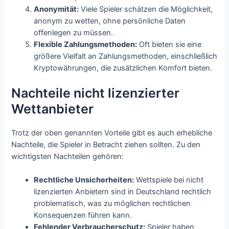
Anonymität:
Viele Spieler schätzen die Möglichkeit,
anonym zu wetten, ohne persönliche Daten
offenlegen zu müssen.
Flexible Zahlungsmethoden:
Oft bieten sie eine
größere Vielfalt an Zahlungsmethoden, einschließlich
Kryptowährungen, die zusätzlichen Komfort bieten.
Nachteile nicht lizenzierter
Wettanbieter
Trotz der oben genannten Vorteile gibt es auch erhebliche
Nachteile, die Spieler in Betracht ziehen sollten. Zu den
wichtigsten Nachteilen gehören:
Rechtliche Unsicherheiten:
Wettspiele bei nicht
lizenzierten Anbietern sind in Deutschland rechtlich
problematisch, was zu möglichen rechtlichen
Konsequenzen führen kann.
Fehlender Verbraucherschutz:
Spieler haben