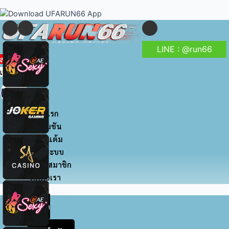
to
navigation
content
LINE : @run66
สมัครสมาชิก
เข้าสู่ระบบ
หน้าแรก
โปรโมชัน
สะสมแต้ม
เข้าสู่ระบบ
สมัครสมาชิก
ติดต่อเรา
หน้า
แรก