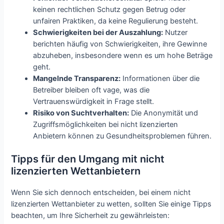
keinen rechtlichen Schutz gegen Betrug oder
unfairen Praktiken, da keine Regulierung besteht.
Schwierigkeiten bei der Auszahlung:
Nutzer
berichten häufig von Schwierigkeiten, ihre Gewinne
abzuheben, insbesondere wenn es um hohe Beträge
geht.
Mangelnde Transparenz:
Informationen über die
Betreiber bleiben oft vage, was die
Vertrauenswürdigkeit in Frage stellt.
Risiko von Suchtverhalten:
Die Anonymität und
Zugriffsmöglichkeiten bei nicht lizenzierten
Anbietern können zu Gesundheitsproblemen führen.
Tipps für den Umgang mit nicht
lizenzierten Wettanbietern
Wenn Sie sich dennoch entscheiden, bei einem nicht
lizenzierten Wettanbieter zu wetten, sollten Sie einige Tipps
beachten, um Ihre Sicherheit zu gewährleisten: