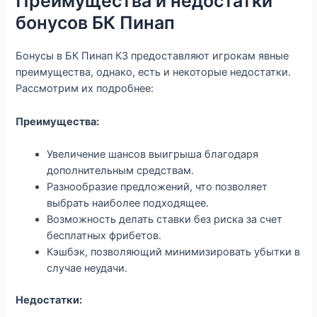
Преимущества и недостатки
бонусов БК Пинап
Бонусы в БК Пинап КЗ предоставляют игрокам явные
преимущества, однако, есть и некоторые недостатки.
Рассмотрим их подробнее:
Преимущества:
Увеличение шансов выигрыша благодаря
дополнительным средствам.
Разнообразие предложений, что позволяет
выбрать наиболее подходящее.
Возможность делать ставки без риска за счет
бесплатных фрибетов.
Кэшбэк, позволяющий минимизировать убытки в
случае неудачи.
Недостатки: