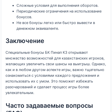
Сложные условия для выполнения оборотов.
Периодические ограничения на использование
бонусов.
Не все бонусы легко или быстро вывести в
денежном эквиваленте.
Заключение
Специальные бонусы БК Пинап КЗ открывают
множество возможностей для казахстанских игроков,
желающих увеличить свои шансы на выигрыш. Однако,
как и в любом другом аспекте игры, важно тщательно
ознакомиться с условиями каждого предложения и
использовать их с умом. Это поможет избежать
разочарований и сделает процесс игры более
увлекательным.
Часто задаваемые вопросы