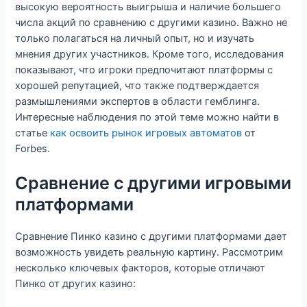
высокую вероятность выигрыша и наличие большего
числа акций по сравнению с другими казино. Важно не
только полагаться на личный опыт, но и изучать
мнения других участников. Кроме того, исследования
показывают, что игроки предпочитают платформы с
хорошей репутацией, что также подтверждается
размышлениями экспертов в области гемблинга.
Интересные наблюдения по этой теме можно найти в
статье
как освоить рынок игровых автоматов
от
Forbes.
Сравнение с другими игровыми
платформами
Сравнение Пинко казино с другими платформами дает
возможность увидеть реальную картину. Рассмотрим
несколько ключевых факторов, которые отличают
Пинко от других казино: