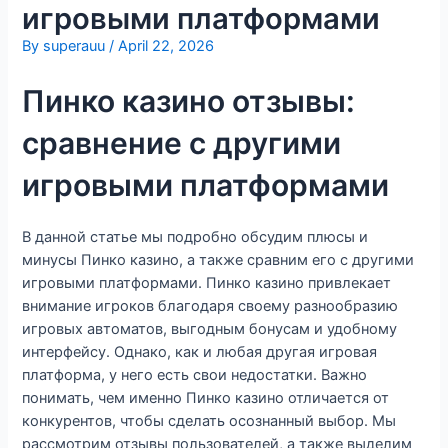
игровыми платформами
By
superauu
/
April 22, 2026
Пинко казино отзывы:
сравнение с другими
игровыми платформами
В данной статье мы подробно обсудим плюсы и
минусы Пинко казино, а также сравним его с другими
игровыми платформами. Пинко казино привлекает
внимание игроков благодаря своему разнообразию
игровых автоматов, выгодным бонусам и удобному
интерфейсу. Однако, как и любая другая игровая
платформа, у него есть свои недостатки. Важно
понимать, чем именно Пинко казино отличается от
конкурентов, чтобы сделать осознанный выбор. Мы
рассмотрим отзывы пользователей, а также выделим