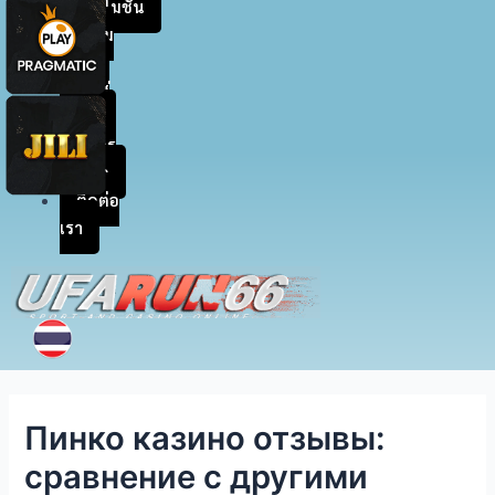
โปรโมชัน
สะสม
แต้ม
เข้าสู่
ระบบ
สมัคร
สมาชิก
ติดต่อ
เรา
Пинко казино отзывы:
сравнение с другими