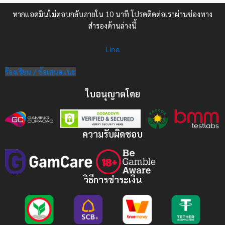
หากแอดมินไม่ตอบกลับภายใน 10 นาที โปรดติดต่อเราผ่านช่องทาง
สำรองด้านล่างนี้
Line
ร้องเรียน / ข้อเสนอแนะ
ใบอนุญาตโดย
ความรับผิดชอบ
วิธีการชำระเงิน