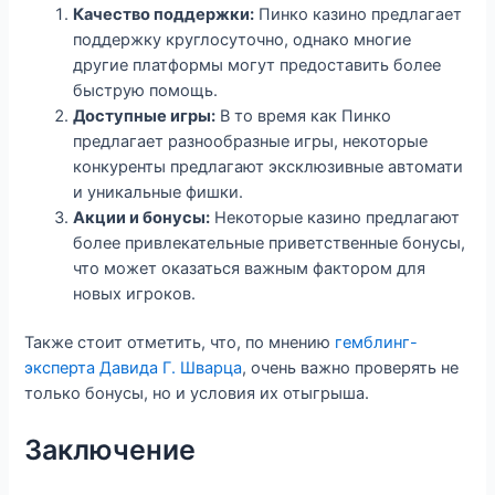
Качество поддержки:
Пинко казино предлагает
поддержку круглосуточно, однако многие
другие платформы могут предоставить более
быструю помощь.
Доступные игры:
В то время как Пинко
предлагает разнообразные игры, некоторые
конкуренты предлагают эксклюзивные автомати
и уникальные фишки.
Акции и бонусы:
Некоторые казино предлагают
более привлекательные приветственные бонусы,
что может оказаться важным фактором для
новых игроков.
Также стоит отметить, что, по мнению
гемблинг-
эксперта Давида Г. Шварца
, очень важно проверять не
только бонусы, но и условия их отыгрыша.
Заключение