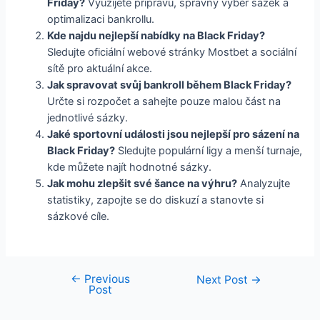
Friday?
Využijete přípravu, správný výběr sázek a
optimalizaci bankrollu.
Kde najdu nejlepší nabídky na Black Friday?
Sledujte oficiální webové stránky Mostbet a sociální
sítě pro aktuální akce.
Jak spravovat svůj bankroll během Black Friday?
Určte si rozpočet a sahejte pouze malou část na
jednotlivé sázky.
Jaké sportovní události jsou nejlepší pro sázení na
Black Friday?
Sledujte populární ligy a menší turnaje,
kde můžete najít hodnotné sázky.
Jak mohu zlepšit své šance na výhru?
Analyzujte
statistiky, zapojte se do diskuzí a stanovte si
sázkové cíle.
←
Previous
Next Post
→
Post