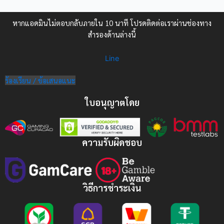
หากแอดมินไม่ตอบกลับภายใน 10 นาที โปรดติดต่อเราผ่านช่องทาง
สำรองด้านล่างนี้
Line
ร้องเรียน / ข้อเสนอแนะ
ใบอนุญาตโดย
ความรับผิดชอบ
วิธีการชำระเงิน