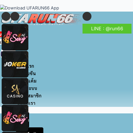
to
navigation
content
LINE : @run66
สมัครสมาชิก
เข้าสู่ระบบ
หน้าแรก
โปรโมชัน
สะสมแต้ม
เข้าสู่ระบบ
สมัครสมาชิก
ติดต่อเรา
หน้า
แรก