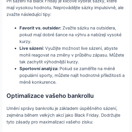
Při sázení na Black Friday je klíčové vybírat sázky, které
mají vysokou hodnotu. Neprovádějte sázky impulsivně, ale
zvažte následující tipy:
Favorit vs. outsider:
Zvažte sázku na outsidera,
pokud mají dobré šance na výhru a nabízejí vysoké
kurzy.
Live sázení:
Využijte možnost live sázení, abyste
mohli reagovat na změny v průběhu zápasu. Můžete
tak zachytit výhodnější kurzy.
Sportovní analýza:
Pokud se zaměříte na méně
populární sporty, můžete najít hodnotné příležitosti a
méně konkurence.
Optimalizace vašeho bankrollu
Umění správy bankrollu je základem úspěšného sázení,
zejména během velkých akcí jako Black Friday. Dodržujte
tyto zásady pro maximalizaci vašeho zisku: