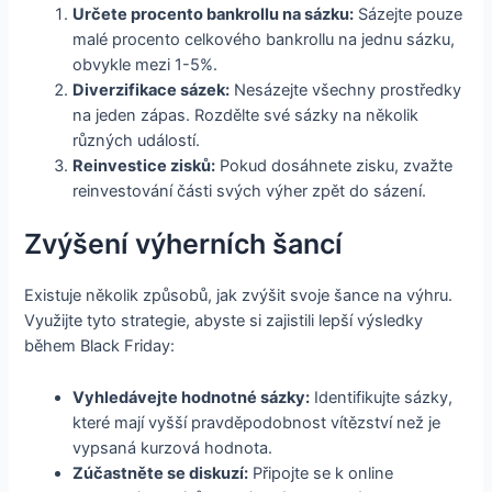
Určete procento bankrollu na sázku:
Sázejte pouze
malé procento celkového bankrollu na jednu sázku,
obvykle mezi 1-5%.
Diverzifikace sázek:
Nesázejte všechny prostředky
na jeden zápas. Rozdělte své sázky na několik
různých událostí.
Reinvestice zisků:
Pokud dosáhnete zisku, zvažte
reinvestování části svých výher zpět do sázení.
Zvýšení výherních šancí
Existuje několik způsobů, jak zvýšit svoje šance na výhru.
Využijte tyto strategie, abyste si zajistili lepší výsledky
během Black Friday:
Vyhledávejte hodnotné sázky:
Identifikujte sázky,
které mají vyšší pravděpodobnost vítězství než je
vypsaná kurzová hodnota.
Zúčastněte se diskuzí:
Připojte se k online