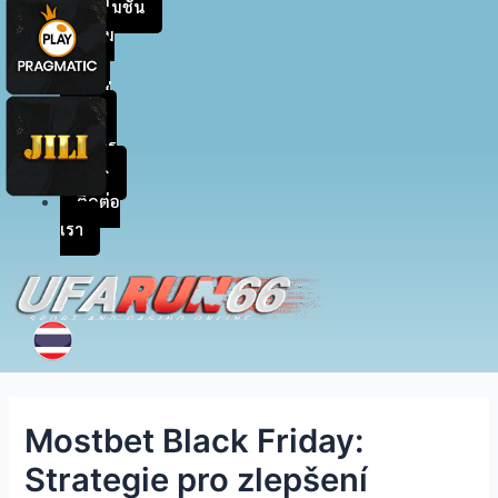
โปรโมชัน
สะสม
แต้ม
เข้าสู่
ระบบ
สมัคร
สมาชิก
ติดต่อ
เรา
Mostbet Black Friday:
Strategie pro zlepšení