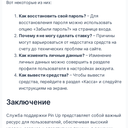
Вот некоторые из них:
Как восстановить свой пароль?
– Для
восстановления пароля можно использовать
опцию «Забыли пароль?» на странице входа.
Почему я не могу сделать ставку?
– Причины
могут варьироваться от недостатка средств на
счету до технических проблем на сайте.
Как изменить личные данные?
– Изменение
личных данных можно совершить в разделе
профиля пользователя в настройках аккаунта.
Как вывести средства?
– Чтобы вывести
средства, перейдите в раздел «Касса» и следуйте
инструкциям на экране.
Заключение
Служба поддержки Pin Up представляет собой важный
ресурс для пользователей, обеспечивая высокий