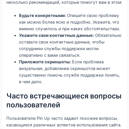
несколько рекомендаций, которые помогут вам в этом:
Будьте конкретными:
Опишите свою проблему
как можно более ясно и подробно. Укажите, что
именно случилось и при каких обстоятельствах.
Укажите свои контактные данные:
Обязательно
оставьте свои контактные данные, чтобы
сотрудники службы поддержки могли
оперативно с вами связаться.
Приложите скриншоты:
Если проблема
визуальная, добавление скриншотов может
существенно помочь службе поддержки понять,
в чем дело.
Часто встречающиеся вопросы
пользователей
Пользователи Pin Up часто задают похожие вопросы,
касающиеся различных аспектов использования сайта.