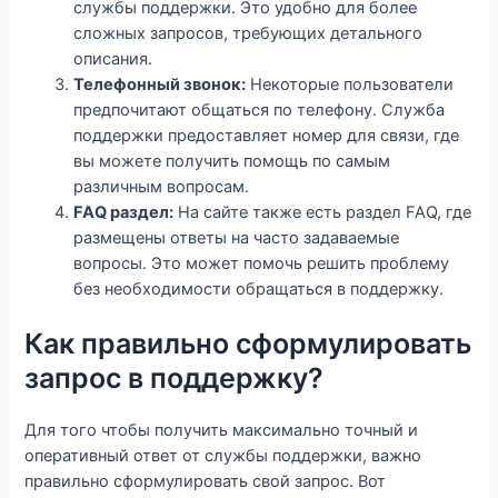
службы поддержки. Это удобно для более
сложных запросов, требующих детального
описания.
Телефонный звонок:
Некоторые пользователи
предпочитают общаться по телефону. Служба
поддержки предоставляет номер для связи, где
вы можете получить помощь по самым
различным вопросам.
FAQ раздел:
На сайте также есть раздел FAQ, где
размещены ответы на часто задаваемые
вопросы. Это может помочь решить проблему
без необходимости обращаться в поддержку.
Как правильно сформулировать
запрос в поддержку?
Для того чтобы получить максимально точный и
оперативный ответ от службы поддержки, важно
правильно сформулировать свой запрос. Вот