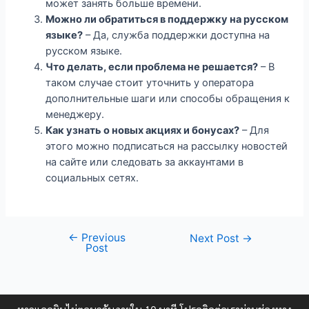
может занять больше времени.
Можно ли обратиться в поддержку на русском
языке?
– Да, служба поддержки доступна на
русском языке.
Что делать, если проблема не решается?
– В
таком случае стоит уточнить у оператора
дополнительные шаги или способы обращения к
менеджеру.
Как узнать о новых акциях и бонусах?
– Для
этого можно подписаться на рассылку новостей
на сайте или следовать за аккаунтами в
социальных сетях.
←
Previous
Next Post
→
Post