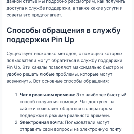
данной статье мы подробно рассмотрим, как получить
доступа к службе поддержки, а также какие услуги и
советы это предполагает.
Способы обращения в службу
поддержки Pin Up
Существует несколько методов, с помощью которых
пользователи могут обратиться в службу поддержки
Pin Up. Эти каналы позволяют максимально быстро и
удобно решать любые проблемы, которые могут
возникнуть. Вот основные способы обращения:
Чат в реальном времени:
Это наиболее быстрый
способ получения помощи. Чат доступен на
сайте и позволяет общаться с оператором
поддержки в режиме реального времени.
Электронная почта:
Пользователи могут
отправить свои вопросы на электронную почту