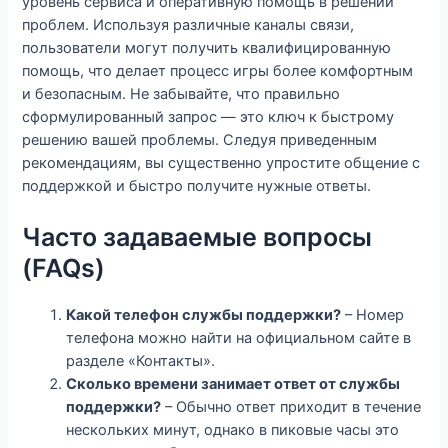
уровень сервиса и оперативную помощь в решении
проблем. Используя различные каналы связи,
пользователи могут получить квалифицированную
помощь, что делает процесс игры более комфортным
и безопасным. Не забывайте, что правильно
сформулированный запрос — это ключ к быстрому
решению вашей проблемы. Следуя приведенным
рекомендациям, вы существенно упростите общение с
поддержкой и быстро получите нужные ответы.
Часто задаваемые вопросы
(FAQs)
Какой телефон службы поддержки?
– Номер
телефона можно найти на официальном сайте в
разделе «Контакты».
Сколько времени занимает ответ от службы
поддержки?
– Обычно ответ приходит в течение
нескольких минут, однако в пиковые часы это