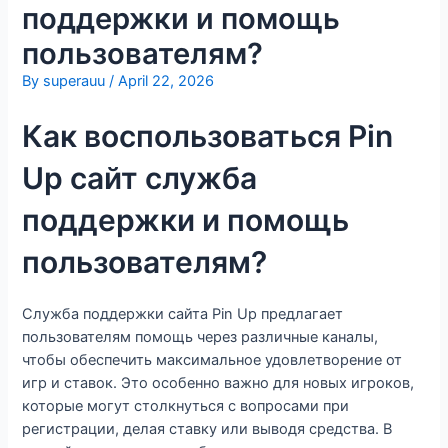
поддержки и помощь
пользователям?
By
superauu
/
April 22, 2026
Как воспользоваться Pin
Up сайт служба
поддержки и помощь
пользователям?
Служба поддержки сайта Pin Up предлагает
пользователям помощь через различные каналы,
чтобы обеспечить максимальное удовлетворение от
игр и ставок. Это особенно важно для новых игроков,
которые могут столкнуться с вопросами при
регистрации, делая ставку или выводя средства. В