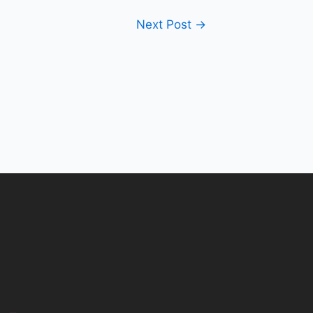
Next Post
→