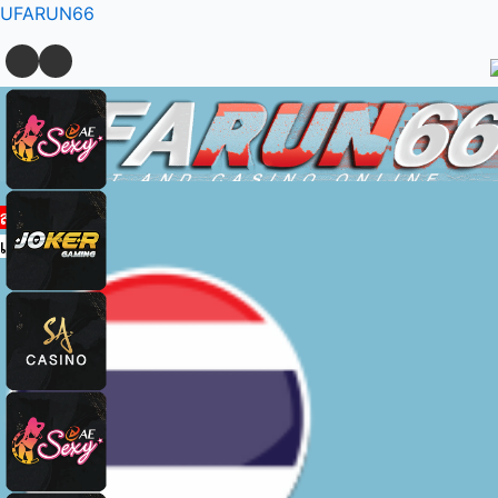
Skip
Menu
Menu
Post
UFARUN66
to
navigation
content
สมัครสมาชิก
เข้าสู่ระบบ