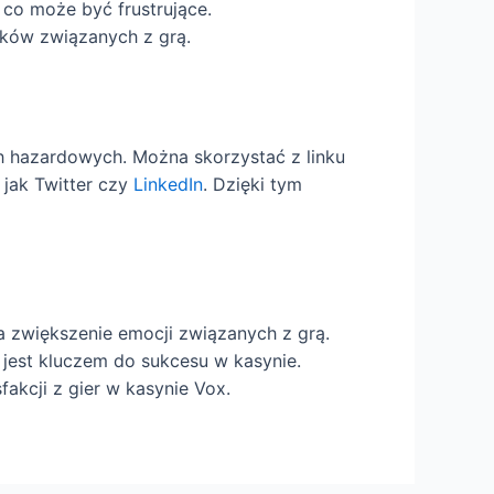
co może być frustrujące.
ków związanych z grą.
ch hazardowych. Można skorzystać z linku
 jak Twitter czy
LinkedIn
. Dzięki tym
a zwiększenie emocji związanych z grą.
 jest kluczem do sukcesu w kasynie.
akcji z gier w kasynie Vox.