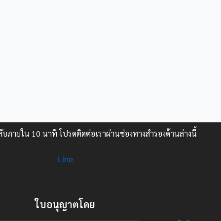
บภายใน 10 นาที โปรดติดต่อเราผ่านช่องทางสำรองด้านล่างนี้
Line
ใบอนุญาตโดย