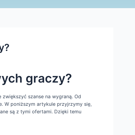
y?
wych graczy?
e zwiększyć szanse na wygraną. Od
. W poniższym artykule przyjrzymy się,
ane są z tymi ofertami. Dzięki temu