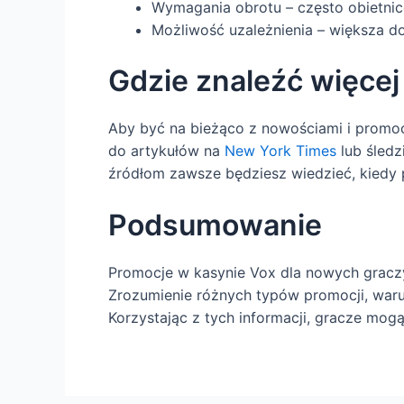
Wymagania obrotu – często obietnic
Możliwość uzależnienia – większa 
Gdzie znaleźć więcej
Aby być na bieżąco z nowościami i promocj
do artykułów na
New York Times
lub śledz
źródłom zawsze będziesz wiedzieć, kiedy 
Podsumowanie
Promocje w kasynie Vox dla nowych graczy 
Zrozumienie różnych typów promocji, warun
Korzystając z tych informacji, gracze mog