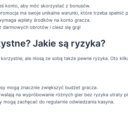
yłeś konto, aby móc skorzystać z bonusów.
romocja ma swoje unikalne warunki, które trzeba spełnić 
wymaga wpłaty środków na konto gracza.
 darmowych obrotów i ciesz się grą!
ystne? Jakie są ryzyka?
rzystne, ale niosą ze sobą także pewne ryzyka. Oto kilka
usy mogą znacznie zwiększyć budżet gracza.
walają na wypróbowanie różnych gier bez ryzyka utraty pi
ty mogą zachęcać do regularnie odwiedzania kasyna.