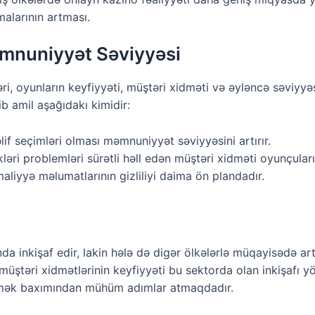
alarının artması.
mnuniyyət Səviyyəsi
, oyunların keyfiyyəti, müştəri xidməti və əyləncə səviyyəsi
b amil aşağıdakı kimidir:
f seçimləri olması məmnuniyyət səviyyəsini artırır.
ləri problemləri sürətli həll edən müştəri xidməti oyunçuları
liyyə məlumatlarının gizliliyi daima ön plandadır.
da inkişaf edir, lakin hələ də digər ölkələrlə müqayisədə ar
 müştəri xidmətlərinin keyfiyyəti bu sektorda olan inkişafı y
ətmək baxımından mühüm adımlar atmaqdadır.