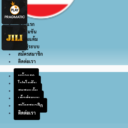
หน้าแรก
โปรโมชัน
สะสมแต้ม
เข้าสู่ระบบ
สมัครสมาชิก
ติดต่อเรา
หน้าแรก
โปรโมชัน
สะสมแต้ม
เข้าสู่ระบบ
สมัครสมาชิก
ติดต่อเรา