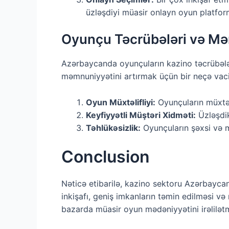
üzləşdiyi müasir onlayn oyun platform
Oyunçu Təcrübələri və Mə
Azərbaycanda oyunçuların kazino təcrübələri
məmnuniyyətini artırmak üçün bir neçə vaci
Oyun Müxtəlifliyi:
Oyunçuların müxtəli
Keyfiyyətli Müştəri Xidməti:
Üzləşdik
Təhlükəsizlik:
Oyunçuların şəxsi və ma
Conclusion
Nəticə etibarilə, kazino sektoru Azərbaycan
inkişafı, geniş imkanların təmin edilməsi və
bazarda müasir oyun mədəniyyətini irəlil