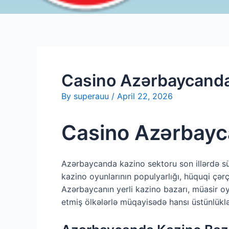
Casino Azərbaycanda
By
superauu
/
April 22, 2026
Casino Azərbayc
Azərbaycanda kazino sektoru son illərdə sür
kazino oyunlarının populyarlığı, hüquqi çə
Azərbaycanın yerli kazino bazarı, müasir oy
etmiş ölkələrlə müqayisədə hansı üstünlüklər