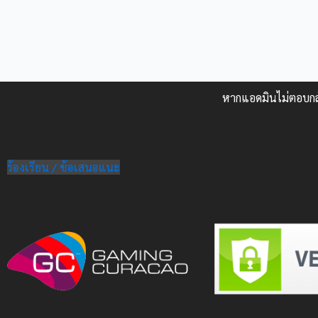
หากแอดมินไม่ตอบกลั
ร้องเรียน / ข้อเสนอแนะ