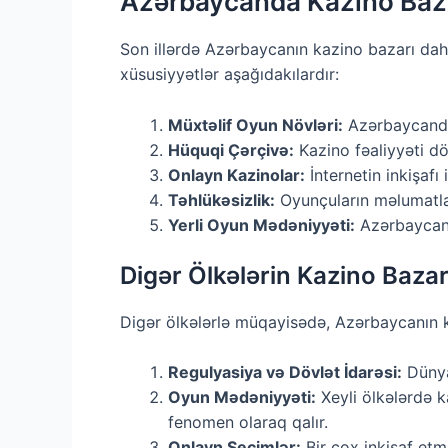
Azərbaycanda Kazino Baz
Son illərdə Azərbaycanın kazino bazarı daha 
xüsusiyyətlər aşağıdakılardır:
Müxtəlif Oyun Növləri:
Azərbaycanda 
Hüquqi Çərçivə:
Kazino fəaliyyəti dö
Onlayn Kazinolar:
İnternetin inkişafı
Təhlükəsizlik:
Oyunçuların məlumatları
Yerli Oyun Mədəniyyəti:
Azərbaycand
Digər Ölkələrin Kazino Bazar
Digər ölkələrlə müqayisədə, Azərbaycanın ka
Regulyasiya və Dövlət İdarəsi:
Dünyan
Oyun Mədəniyyəti:
Xeyli ölkələrdə k
fenomen olaraq qalır.
Onlayn Seçimlər:
Bir çox inkişaf etm