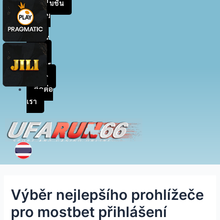
โปรโมชัน
สะสม
แต้ม
เข้าสู่
ระบบ
สมัคร
สมาชิก
ติดต่อ
เรา
Výběr nejlepšího prohlížeče
pro mostbet přihlášení