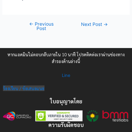
←
Previous
Next Post
→
Post
หากแอดมินไม่ตอบกลับภายใน 10 นาที โปรดติดต่อเราผ่านช่องทาง
สำรองด้านล่างนี้
Line
ร้องเรียน / ข้อเสนอแนะ
ใบอนุญาตโดย
ความรับผิดชอบ