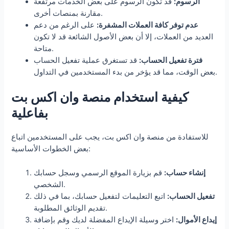
الرسوم:
قد تكون الرسوم على بعض الخدمات مرتفعة
مقارنة بمنصات أخرى.
عدم توفر كافة العملات المشفرة:
على الرغم من دعم
العديد من العملات، إلا أن بعض الأصول الشائعة قد لا تكون
متاحة.
فترة تفعيل الحساب:
قد تستغرق عملية تفعيل الحساب
بعض الوقت، مما قد يؤخر من بدء المستخدمين في التداول.
كيفية استخدام منصة وان اكس بت
بفاعلية
للاستفادة من منصة وان اكس بت، يجب على المستخدمين اتباع
بعض الخطوات الأساسية:
إنشاء حساب:
قم بزيارة الموقع الرسمي وسجل حسابك
الشخصي.
تفعيل الحساب:
اتبع التعليمات لتفعيل حسابك، بما في ذلك
تقديم الوثائق المطلوبة.
إيداع الأموال:
اختر وسيلة الإيداع المفضلة لديك وقم بإضافة