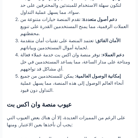
لتكون سهلة الاستخدام للمبتدئين والمحترفين على حد
سواء، مما يسهل عملية التداول.
دعم أصول متعددة:
تقدم المنصة خيارات متنوعة من
العملات الرقمية، مما يمنح المستخدمين القدرة على تنويع
محفظتهم.
الأمان الفائق:
تعتمد المنصة على تقنيات أمان متقدمة
لحماية أموال المستخدمين وبياناتهم.
دعم العملاء:
توفر منصة وان اكس بت خدمة عملاء فعالة
ومتاحة على مدار الساعة، مما يساعد المستخدمين في حل
أي مشاكل قد تواجههم.
إمكانية الوصول العالمية:
يمكن للمستخدمين من جميع
أنحاء العالم الوصول إلى هذه المنصة، مما يسهل عملية
التداول دون قيود.
عيوب منصة وان اكس بت
على الرغم من المميزات العديدة، إلا أن هناك بعض العيوب التي
يجب أن نأخذها بعين الاعتبار. ومنها: