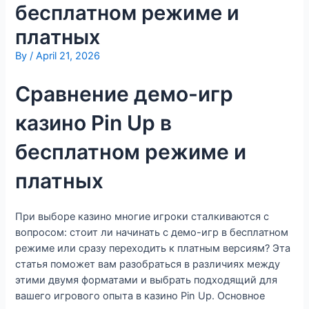
бесплатном режиме и
платных
By
/
April 21, 2026
Сравнение демо-игр
казино Pin Up в
бесплатном режиме и
платных
При выборе казино многие игроки сталкиваются с
вопросом: стоит ли начинать с демо-игр в бесплатном
режиме или сразу переходить к платным версиям? Эта
статья поможет вам разобраться в различиях между
этими двумя форматами и выбрать подходящий для
вашего игрового опыта в казино Pin Up. Основное