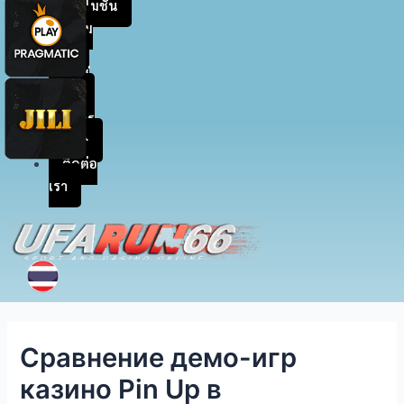
โปรโมชัน
สะสม
แต้ม
เข้าสู่
ระบบ
สมัคร
สมาชิก
ติดต่อ
เรา
Сравнение демо-игр
казино Pin Up в