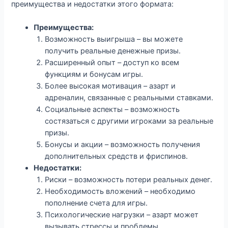
преимущества и недостатки этого формата:
Преимущества:
Возможность выигрыша – вы можете
получить реальные денежные призы.
Расширенный опыт – доступ ко всем
функциям и бонусам игры.
Более высокая мотивация – азарт и
адреналин, связанные с реальными ставками.
Социальные аспекты – возможность
состязаться с другими игроками за реальные
призы.
Бонусы и акции – возможность получения
дополнительных средств и фриспинов.
Недостатки:
Риски – возможность потери реальных денег.
Необходимость вложений – необходимо
пополнение счета для игры.
Психологические нагрузки – азарт может
вызывать стрессы и проблемы.