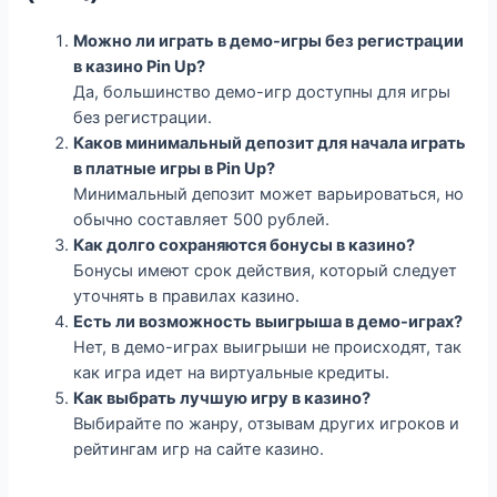
Можно ли играть в демо-игры без регистрации
в казино Pin Up?
Да, большинство демо-игр доступны для игры
без регистрации.
Каков минимальный депозит для начала играть
в платные игры в Pin Up?
Минимальный депозит может варьироваться, но
обычно составляет 500 рублей.
Как долго сохраняются бонусы в казино?
Бонусы имеют срок действия, который следует
уточнять в правилах казино.
Есть ли возможность выигрыша в демо-играх?
Нет, в демо-играх выигрыши не происходят, так
как игра идет на виртуальные кредиты.
Как выбрать лучшую игру в казино?
Выбирайте по жанру, отзывам других игроков и
рейтингам игр на сайте казино.