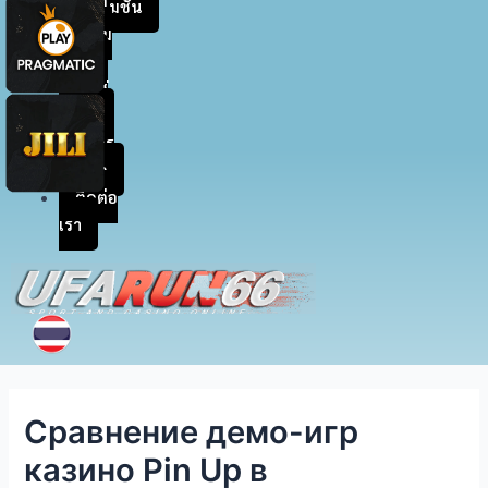
โปรโมชัน
สะสม
แต้ม
เข้าสู่
ระบบ
สมัคร
สมาชิก
ติดต่อ
เรา
Сравнение демо-игр
казино Pin Up в