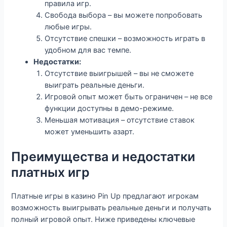
правила игр.
Свобода выбора – вы можете попробовать
любые игры.
Отсутствие спешки – возможность играть в
удобном для вас темпе.
Недостатки:
Отсутствие выигрышей – вы не сможете
выиграть реальные деньги.
Игровой опыт может быть ограничен – не все
функции доступны в демо-режиме.
Меньшая мотивация – отсутствие ставок
может уменьшить азарт.
Преимущества и недостатки
платных игр
Платные игры в казино Pin Up предлагают игрокам
возможность выигрывать реальные деньги и получать
полный игровой опыт. Ниже приведены ключевые