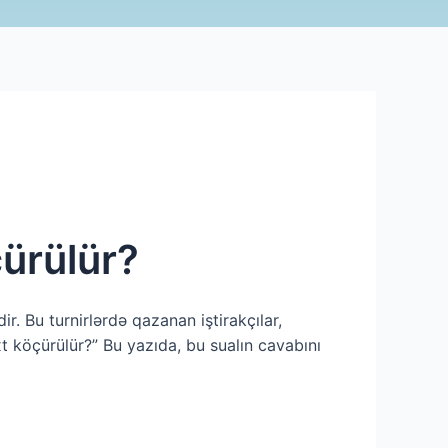
ürülür?
r. Bu turnirlərdə qazanan iştirakçılar,
t köçürülür?” Bu yazıda, bu sualın cavabını