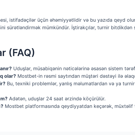
esi, istifadəçilər üçün əhəmiyyətlidir və bu yazıda qeyd olu
ni sürətləndirmək mümkündür. İştirakçılar, turnir bitdikdən
ar (FAQ)
anır?
Uduşlar, müsabiqənin nəticələrinə əsasən sistem tərəf
q olar?
Mostbet-in rəsmi saytından müştəri dəstəyi ilə əlaqə
ir?
Bu, texniki problemlər, yanlış məlumatlardan və ya turnir
rəm?
Adətən, uduşlar 24 saat ərzində köçürülür.
m?
Mostbet platformasında qeydiyyatdan keçərək, müxtəlif tur