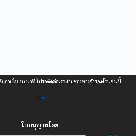
บภายใน 10 นาที โปรดติดต่อเราผ่านช่องทางสำรองด้านล่างนี้
Line
ใบอนุญาตโดย