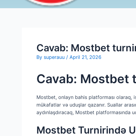
Cavab: Mostbet turni
By
superauu
/
April 21, 2026
Cavab: Mostbet t
Mostbet, onlayn bahis platforması olaraq, is
mükafatlar və uduşlar qazanır. Suallar aras
aydınlaşdıracaq, Mostbet platformasında ud
Mostbet Turnirində U