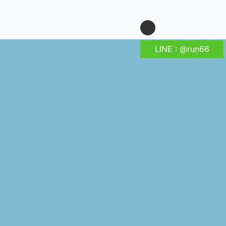
LINE : @run66