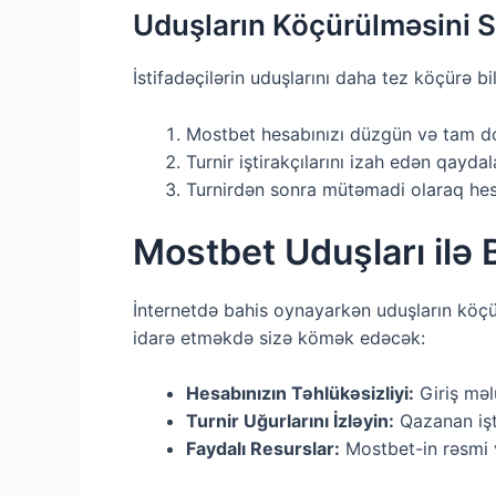
Uduşların Köçürülməsini 
İstifadəçilərin uduşlarını daha tez köçürə bi
Mostbet hesabınızı düzgün və tam dol
Turnir iştirakçılarını izah edən qayd
Turnirdən sonra mütəmadi olaraq hesa
Mostbet Uduşları ilə 
İnternetdə bahis oynayarkən uduşların köçür
idarə etməkdə sizə kömək edəcək:
Hesabınızın Təhlükəsizliyi:
Giriş məlu
Turnir Uğurlarını İzləyin:
Qazanan iştir
Faydalı Resurslar:
Mostbet-in rəsmi v