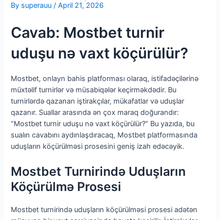
By
superauu
/
April 21, 2026
Cavab: Mostbet turnir
uduşu nə vaxt köçürülür?
Mostbet, onlayn bahis platforması olaraq, istifadəçilərinə
müxtəlif turnirlər və müsabiqələr keçirməkdədir. Bu
turnirlərdə qazanan iştirakçılar, mükafatlar və uduşlar
qazanır. Suallar arasında ən çox maraq doğurandır:
“Mostbet turnir uduşu nə vaxt köçürülür?” Bu yazıda, bu
sualın cavabını aydınlaşdıracaq, Mostbet platformasında
uduşların köçürülməsi prosesini geniş izah edəcəyik.
Mostbet Turnirində Uduşların
Köçürülmə Prosesi
Mostbet turnirində uduşların köçürülməsi prosesi adətən