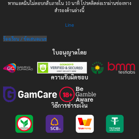
หากแอดมินไม่ตอบกลับภายใน 10 นาที โปรดติดต่อเราผ่านช่องทาง
สำรองด้านล่างนี้
Line
ร้องเรียน / ข้อเสนอแนะ
ใบอนุญาตโดย
ความรับผิดชอบ
วิธีการชำระเงิน