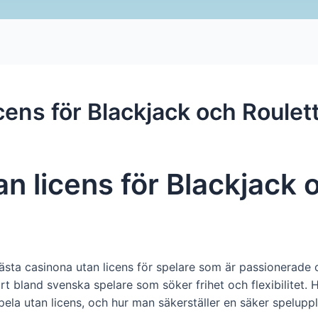
cens för Blackjack och Roulet
n licens för Blackjack 
bästa casinona utan licens för spelare som är passionerade 
ärt bland svenska spelare som söker frihet och flexibilitet. 
spela utan licens, och hur man säkerställer en säker speluppl