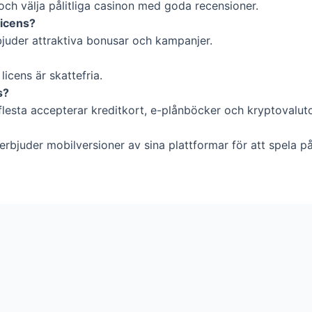
ch välja pålitliga casinon med goda recensioner.
licens?
juder attraktiva bonusar och kampanjer.
licens är skattefria.
s?
flesta accepterar kreditkort, e-plånböcker och kryptovaluto
erbjuder mobilversioner av sina plattformar för att spela p