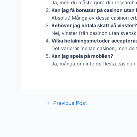
Ja, men du måste göra din research o
Kan jag få bonusar på casinon utan 
Absolut! Många av dessa casinon erb
Behöver jag betala skatt på vinster?
Nej, vinster från casinon utan svensk 
Vilka betalningsmetoder acceptera
Det varierar mellan casinon, men de 
Kan jag spela på mobilen?
Ja, många om inte de flesta casinon 
←
Previous Post