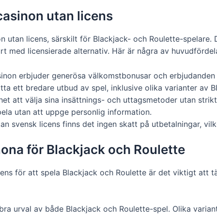
casinon utan licens
on utan licens, särskilt för Blackjack- och Roulette-spelare
rt med licensierade alternativ. Här är några av huvudfördel
non erbjuder generösa välkomstbonusar och erbjudanden fö
tta ett bredare utbud av spel, inklusive olika varianter av 
et att välja sina insättnings- och uttagsmetoder utan strikt
ela utan att uppge personlig information.
an svensk licens finns det ingen skatt på utbetalningar, vil
nona för Blackjack och Roulette
ens för att spela Blackjack och Roulette är det viktigt att tä
t bra urval av både Blackjack och Roulette-spel. Olika varian