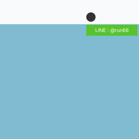
LINE : @run66