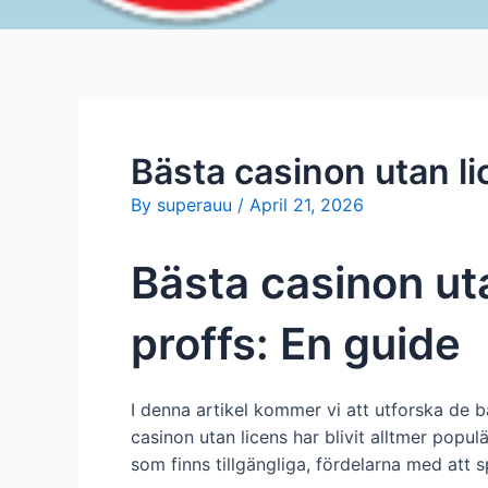
Bästa casinon utan li
By
superauu
/
April 21, 2026
Bästa casinon uta
proffs: En guide
I denna artikel kommer vi att utforska de 
casinon utan licens har blivit alltmer popul
som finns tillgängliga, fördelarna med att 