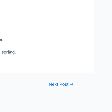
r.
å språng.
Next Post
→