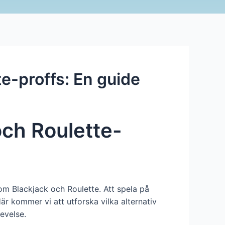
te-proffs: En guide
och Roulette-
om Blackjack och Roulette. Att spela på
Här kommer vi att utforska vilka alternativ
evelse.