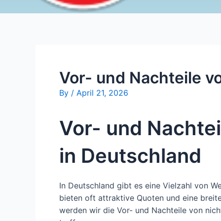
Vor- und Nachteile v
By
/
April 21, 2026
Vor- und Nachtei
in Deutschland
In Deutschland gibt es eine Vielzahl von We
bieten oft attraktive Quoten und eine breit
werden wir die Vor- und Nachteile von nich