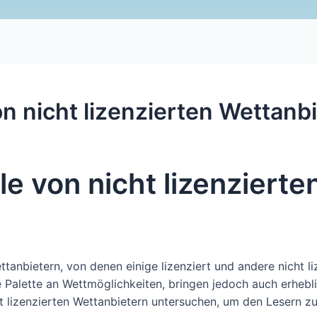
on nicht lizenzierten Wettanb
le von nicht lizenziert
ttanbietern, von denen einige lizenziert und andere nicht liz
e Palette an Wettmöglichkeiten, bringen jedoch auch erheblic
t lizenzierten Wettanbietern untersuchen, um den Lesern zu