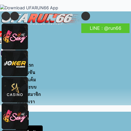
to
navigation
content
LINE : @run66
สมัครสมาชิก
เข้าสู่ระบบ
หน้าแรก
โปรโมชัน
สะสมแต้ม
เข้าสู่ระบบ
สมัครสมาชิก
ติดต่อเรา
หน้า
แรก