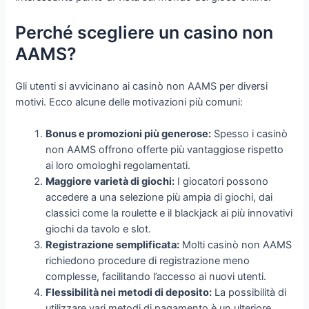
Perché scegliere un casino non
AAMS?
Gli utenti si avvicinano ai casinò non AAMS per diversi
motivi. Ecco alcune delle motivazioni più comuni:
Bonus e promozioni più generose:
Spesso i casinò
non AAMS offrono offerte più vantaggiose rispetto
ai loro omologhi regolamentati.
Maggiore varietà di giochi:
I giocatori possono
accedere a una selezione più ampia di giochi, dai
classici come la roulette e il blackjack ai più innovativi
giochi da tavolo e slot.
Registrazione semplificata:
Molti casinò non AAMS
richiedono procedure di registrazione meno
complesse, facilitando l’accesso ai nuovi utenti.
Flessibilità nei metodi di deposito:
La possibilità di
utilizzare vari metodi di pagamento è un ulteriore