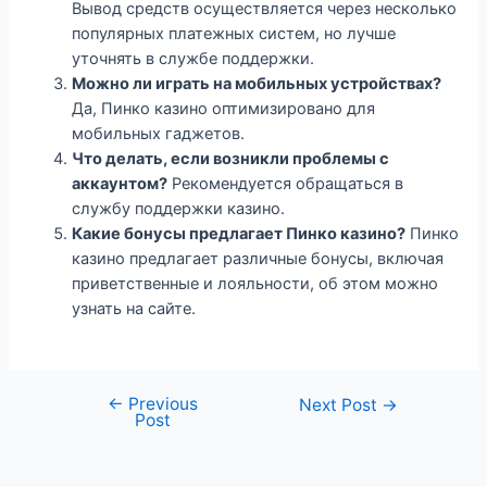
Вывод средств осуществляется через несколько
популярных платежных систем, но лучше
уточнять в службе поддержки.
Можно ли играть на мобильных устройствах?
Да, Пинко казино оптимизировано для
мобильных гаджетов.
Что делать, если возникли проблемы с
аккаунтом?
Рекомендуется обращаться в
службу поддержки казино.
Какие бонусы предлагает Пинко казино?
Пинко
казино предлагает различные бонусы, включая
приветственные и лояльности, об этом можно
узнать на сайте.
←
Previous
Next Post
→
Post