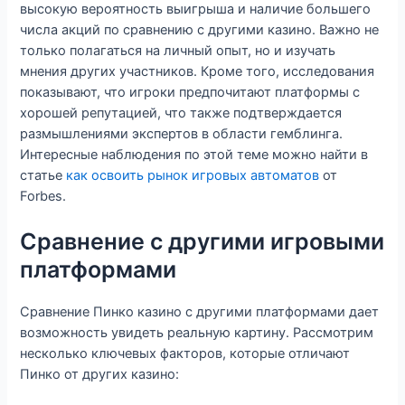
высокую вероятность выигрыша и наличие большего
числа акций по сравнению с другими казино. Важно не
только полагаться на личный опыт, но и изучать
мнения других участников. Кроме того, исследования
показывают, что игроки предпочитают платформы с
хорошей репутацией, что также подтверждается
размышлениями экспертов в области гемблинга.
Интересные наблюдения по этой теме можно найти в
статье
как освоить рынок игровых автоматов
от
Forbes.
Сравнение с другими игровыми
платформами
Сравнение Пинко казино с другими платформами дает
возможность увидеть реальную картину. Рассмотрим
несколько ключевых факторов, которые отличают
Пинко от других казино: