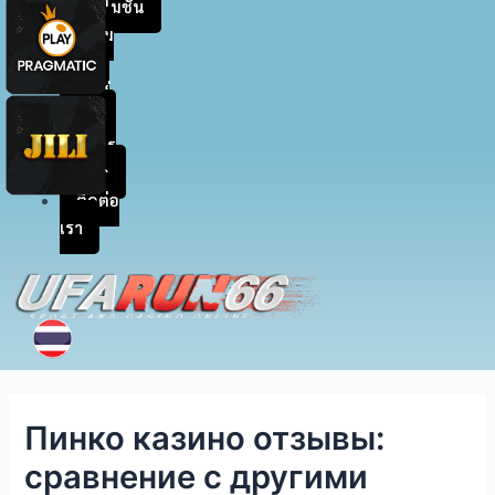
โปรโมชัน
สะสม
แต้ม
เข้าสู่
ระบบ
สมัคร
สมาชิก
ติดต่อ
เรา
Пинко казино отзывы:
сравнение с другими