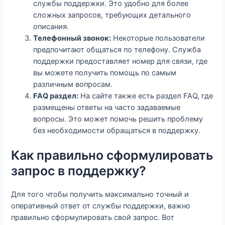
службы поддержки. Это удобно для более
сложных запросов, требующих детального
описания.
Телефонный звонок:
Некоторые пользователи
предпочитают общаться по телефону. Служба
поддержки предоставляет номер для связи, где
вы можете получить помощь по самым
различным вопросам.
FAQ раздел:
На сайте также есть раздел FAQ, где
размещены ответы на часто задаваемые
вопросы. Это может помочь решить проблему
без необходимости обращаться в поддержку.
Как правильно сформулировать
запрос в поддержку?
Для того чтобы получить максимально точный и
оперативный ответ от службы поддержки, важно
правильно сформулировать свой запрос. Вот