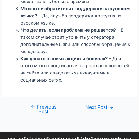
может занять больше времени.
Можно ли обратиться в поддержку на русском
языке?
– Да, служба поддержки доступна на
русском языке.
Что делать, если проблема не решается?
– В
таком случае стоит уточнить у оператора
дополнительные шаги или способы обращения к
менеджеру.
Как узнать о новых акциях и бонусах?
– Для
этого можно подписаться на рассылку новостей
на сайте или следовать за аккаунтами в
социальных сетях.
←
Previous
Next Post
→
Post