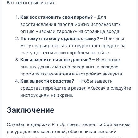
Вот некоторые из них:
Как восстановить свой пароль?
– Для
восстановления пароля можно использовать
опцию «Забыли пароль?» на странице входа.
Почему я не могу сделать ставку?
– Причины
могут варьироваться от недостатка средств на
счету до технических проблем на сайте.
Как изменить личные данные?
– Изменение
личных данных можно совершить в разделе
профиля пользователя в настройках аккаунта.
Как вывести средства?
– Чтобы вывести
средства, перейдите в раздел «Касса» и следуйте
инструкциям на экране.
Заключение
Служба поддержки Pin Up представляет собой важный
ресурс для пользователей, обеспечивая высокий