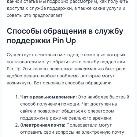
данной статье мы подробно рассмотрим, как получить
доступа к службе поддержки, а также какие услуги и
советы это предполагает.
Способы обращения в службу
поддержки Pin Up
Существует несколько методов, с помощью которых
пользователи могут обратиться в службу поддержки
Pin Up. Эти каналы позволяют максимально быстро и
удобно решать любые проблемы, которые могут
возникнуть. Вот основные способы обращения:
Чат в реальном времени:
Это наиболее быстрый
способ получения помощи. Чат доступен на
сайте и позволяет общаться с оператором
поддержки в режиме реального времени.
Электронная почта:
Пользователи могут
отправить свои вопросы на электронную почту