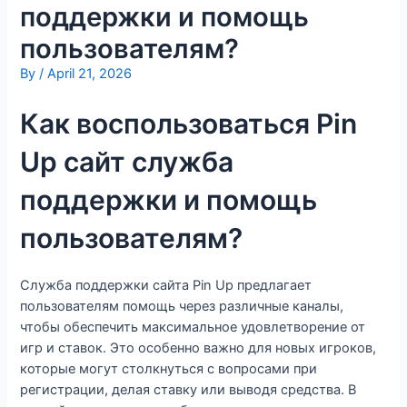
поддержки и помощь
пользователям?
By
/
April 21, 2026
Как воспользоваться Pin
Up сайт служба
поддержки и помощь
пользователям?
Служба поддержки сайта Pin Up предлагает
пользователям помощь через различные каналы,
чтобы обеспечить максимальное удовлетворение от
игр и ставок. Это особенно важно для новых игроков,
которые могут столкнуться с вопросами при
регистрации, делая ставку или выводя средства. В