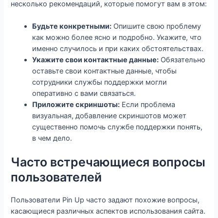
несколько рекомендаций, которые помогут вам в этом:
Будьте конкретными:
Опишите свою проблему
как можно более ясно и подробно. Укажите, что
именно случилось и при каких обстоятельствах.
Укажите свои контактные данные:
Обязательно
оставьте свои контактные данные, чтобы
сотрудники службы поддержки могли
оперативно с вами связаться.
Приложите скриншоты:
Если проблема
визуальная, добавление скриншотов может
существенно помочь службе поддержки понять,
в чем дело.
Часто встречающиеся вопросы
пользователей
Пользователи Pin Up часто задают похожие вопросы,
касающиеся различных аспектов использования сайта.