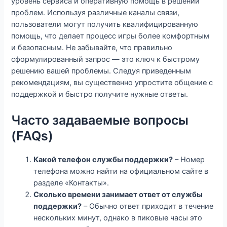
уровень сервиса и оперативную помощь в решении
проблем. Используя различные каналы связи,
пользователи могут получить квалифицированную
помощь, что делает процесс игры более комфортным
и безопасным. Не забывайте, что правильно
сформулированный запрос — это ключ к быстрому
решению вашей проблемы. Следуя приведенным
рекомендациям, вы существенно упростите общение с
поддержкой и быстро получите нужные ответы.
Часто задаваемые вопросы
(FAQs)
Какой телефон службы поддержки?
– Номер
телефона можно найти на официальном сайте в
разделе «Контакты».
Сколько времени занимает ответ от службы
поддержки?
– Обычно ответ приходит в течение
нескольких минут, однако в пиковые часы это