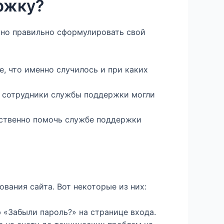
ржку?
жно правильно сформулировать свой
, что именно случилось и при каких
ы сотрудники службы поддержки могли
ственно помочь службе поддержки
вания сайта. Вот некоторые из них:
 «Забыли пароль?» на странице входа.