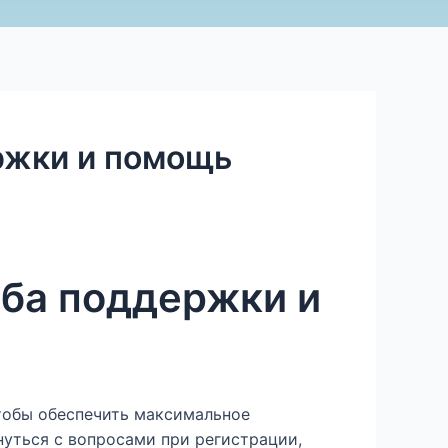
ержки и помощь
жба поддержки и
чтобы обеспечить максимальное
нуться с вопросами при регистрации,