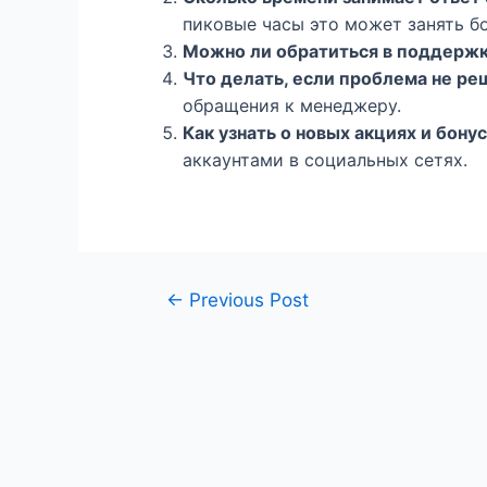
пиковые часы это может занять б
Можно ли обратиться в поддержк
Что делать, если проблема не ре
обращения к менеджеру.
Как узнать о новых акциях и бону
аккаунтами в социальных сетях.
←
Previous Post