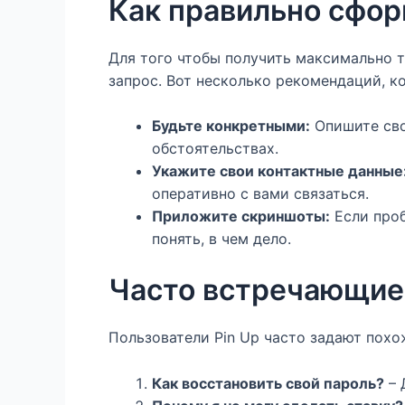
Как правильно сфор
Для того чтобы получить максимально 
запрос. Вот несколько рекомендаций, к
Будьте конкретными:
Опишите сво
обстоятельствах.
Укажите свои контактные данные
оперативно с вами связаться.
Приложите скриншоты:
Если проб
понять, в чем дело.
Часто встречающие
Пользователи Pin Up часто задают похо
Как восстановить свой пароль?
– 