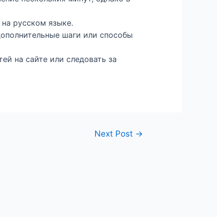
 на русском языке.
 дополнительные шаги или способы
ей на сайте или следовать за
Next Post
→