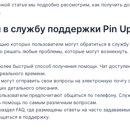
анной статье мы подробно рассмотрим, как получить д
.
в службу поддержки Pin U
щью которых пользователи могут обратиться в службу 
о решать любые проблемы, которые могут возникнуть.
олее быстрый способ получения помощи. Чат доступен 
реального времени.
могут отправить свои вопросы на электронную почту 
их детального описания.
льзователи предпочитают общаться по телефону. Слу
ть помощь по самым различным вопросам.
раздел FAQ, где размещены ответы на часто задаваем
щаться в поддержку.