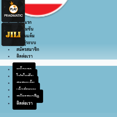
หน้าแรก
โปรโมชัน
สะสมแต้ม
เข้าสู่ระบบ
สมัครสมาชิก
ติดต่อเรา
หน้าแรก
โปรโมชัน
สะสมแต้ม
เข้าสู่ระบบ
สมัครสมาชิก
ติดต่อเรา