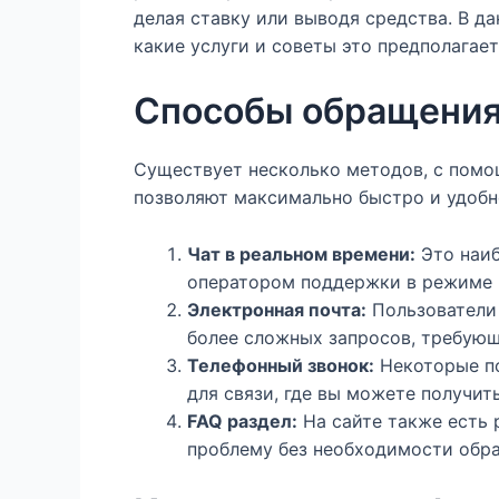
делая ставку или выводя средства. В д
какие услуги и советы это предполагает
Способы обращения 
Существует несколько методов, с помо
позволяют максимально быстро и удобн
Чат в реальном времени:
Это наиб
оператором поддержки в режиме 
Электронная почта:
Пользователи 
более сложных запросов, требующ
Телефонный звонок:
Некоторые по
для связи, где вы можете получи
FAQ раздел:
На сайте также есть 
проблему без необходимости обра