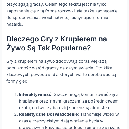
przyciągają graczy. Celem tego tekstu jest nie tylko
zapoznanie cię z tą formą rozrywki, ale także zachęcenie
do spróbowania swoich sił w tej fascynującej formie
hazardu.
Dlaczego Gry z Krupierem na
Żywo Są Tak Popularne?
Gry z krupierem na żywo zdobywają coraz większą
popularność wśród graczy na całym świecie. Oto kilka
kluczowych powodów, dla których warto spróbować tej
formy gier:
Interaktywność:
Gracze mogą komunikować się z
krupierem oraz innymi graczami za pośrednictwem
czatu, co tworzy bardziej społeczną atmosferę.
Realistyczne Doświadczenie:
Transmisje wideo w
czasie rzeczywistym dają wrażenie bycia w
prawdziwym kasynie, co potęguje emocje związane