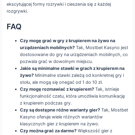
ekscytującej formy rozrywki i cieszenia się z każdej
rozgrywki.
FAQ
Czy mogę grać w gry z krupierem na żywo na
urządzeniach mobilnych?
Tak, Mostbet Kasyno jest
dostosowane do gry na urządzeniach mobilnych, co
pozwala grać w dowolnym miejscu.
Jakie są minimalne stawki w grach z krupierem na
żywo?
Minimalne stawki zależą od konkretnej gry i
stołu, ale mogą się onegać od 1 do 10 zł.
Czy mogę rozmawiać z krupierem?
Tak, istnieje
funkcjonalność czatu, która umożliwia komunikację
z krupierem podczas gry.
Czy są dostępne różne warianty gier?
Tak, Mostbet
Kasyno oferuje wiele różnych wariantów
klasycznych gier z krupierem na żywo.
Czy można grać za darmo?
Większość gier z