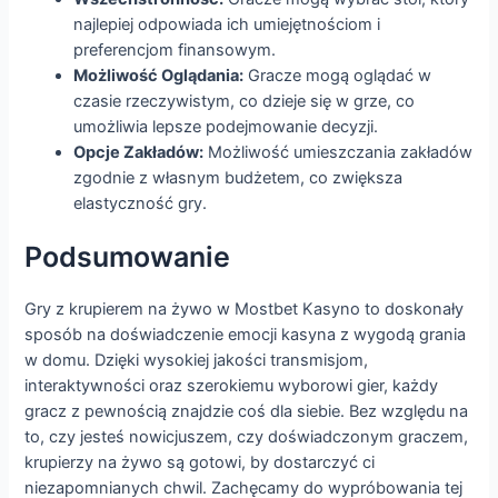
najlepiej odpowiada ich umiejętnościom i
preferencjom finansowym.
Możliwość Oglądania:
Gracze mogą oglądać w
czasie rzeczywistym, co dzieje się w grze, co
umożliwia lepsze podejmowanie decyzji.
Opcje Zakładów:
Możliwość umieszczania zakładów
zgodnie z własnym budżetem, co zwiększa
elastyczność gry.
Podsumowanie
Gry z krupierem na żywo w Mostbet Kasyno to doskonały
sposób na doświadczenie emocji kasyna z wygodą grania
w domu. Dzięki wysokiej jakości transmisjom,
interaktywności oraz szerokiemu wyborowi gier, każdy
gracz z pewnością znajdzie coś dla siebie. Bez względu na
to, czy jesteś nowicjuszem, czy doświadczonym graczem,
krupierzy na żywo są gotowi, by dostarczyć ci
niezapomnianych chwil. Zachęcamy do wypróbowania tej