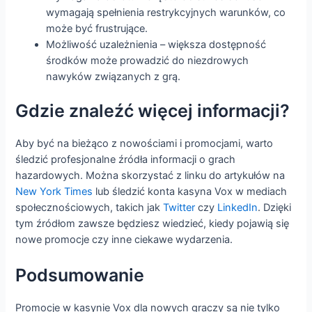
wymagają spełnienia restrykcyjnych warunków, co
może być frustrujące.
Możliwość uzależnienia – większa dostępność
środków może prowadzić do niezdrowych
nawyków związanych z grą.
Gdzie znaleźć więcej informacji?
Aby być na bieżąco z nowościami i promocjami, warto
śledzić profesjonalne źródła informacji o grach
hazardowych. Można skorzystać z linku do artykułów na
New York Times
lub śledzić konta kasyna Vox w mediach
społecznościowych, takich jak
Twitter
czy
LinkedIn
. Dzięki
tym źródłom zawsze będziesz wiedzieć, kiedy pojawią się
nowe promocje czy inne ciekawe wydarzenia.
Podsumowanie
Promocje w kasynie Vox dla nowych graczy są nie tylko