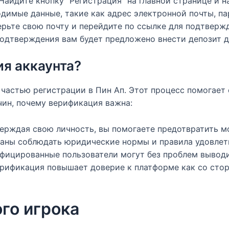
Найдите кнопку “Регистрация” на главной странице и н
димые данные, такие как адрес электронной почты, па
рьте свою почту и перейдите по ссылке для подтверж
одтверждения вам будет предложено внести депозит д
я аккаунта?
частью регистрации в Пин Ап. Этот процесс помогает 
ичин, почему верификация важна:
рждая свою личность, вы помогаете предотвратить м
аны соблюдать юридические нормы и правила удовлет
фицированные пользователи могут без проблем вывод
рификация повышает доверие к платформе как со стор
го игрока