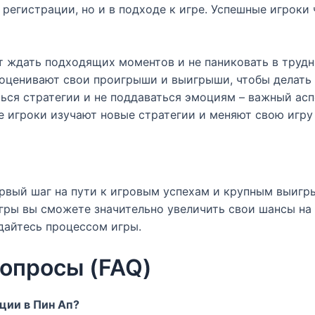
регистрации, но и в подходе к игре. Успешные игрок
 ждать подходящих моментов и не паниковать в трудн
оценивают свои проигрыши и выигрыши, чтобы делать 
ся стратегии и не поддаваться эмоциям – важный асп
 игроки изучают новые стратегии и меняют свою игру 
ервый шаг на пути к игровым успехам и крупным выиг
гры вы сможете значительно увеличить свои шансы на у
дайтесь процессом игры.
опросы (FAQ)
ации в Пин Ап?