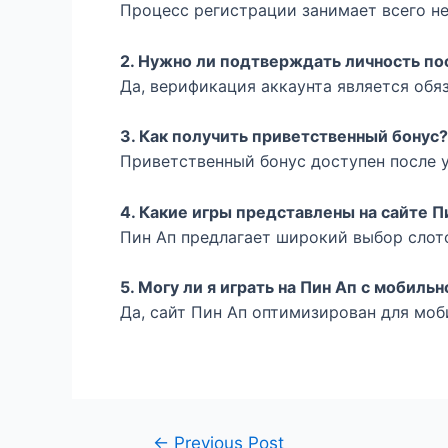
Процесс регистрации занимает всего не
2. Нужно ли подтверждать личность по
Да, верификация аккаунта является обя
3. Как получить приветственный бонус?
Приветственный бонус доступен после 
4. Какие игры представлены на сайте П
Пин Ап предлагает широкий выбор слото
5. Могу ли я играть на Пин Ап с мобиль
Да, сайт Пин Ап оптимизирован для моб
←
Previous Post