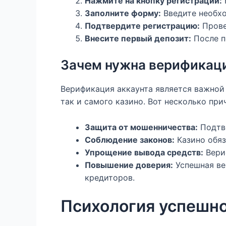
Нажмите на кнопку регистрации:
Заполните форму:
Введите необхо
Подтвердите регистрацию:
Прове
Внесите первый депозит:
После п
Зачем нужна верификаци
Верификация аккаунта является важной 
так и самого казино. Вот несколько пр
Защита от мошенничества:
Подтве
Соблюдение законов:
Казино обяз
Упрощение вывода средств:
Вери
Повышение доверия:
Успешная ве
кредиторов.
Психология успешно