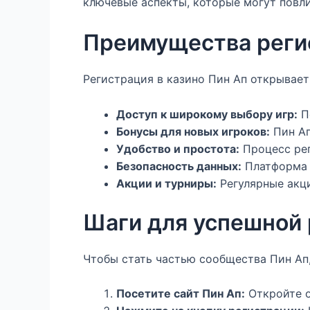
ключевые аспекты, которые могут повли
Преимущества реги
Регистрация в казино Пин Ап открывает
Доступ к широкому выбору игр:
По
Бонусы для новых игроков:
Пин Ап
Удобство и простота:
Процесс рег
Безопасность данных:
Платформа 
Акции и турниры:
Регулярные акци
Шаги для успешной
Чтобы стать частью сообщества Пин Ап
Посетите сайт Пин Ап:
Откройте о