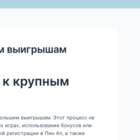
ым выигрышам
 к крупным
большим выигрышам. Этот процесс не
ых играх, использование бонусов или
й регистрации в Пин Ап, а также