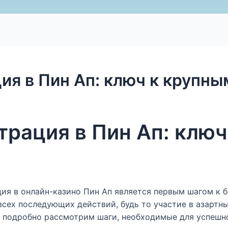
ия в Пин Ап: ключ к крупн
трация в Пин Ап: ключ
ция в онлайн-казино Пин Ап является первым шагом к 
всех последующих действий, будь то участие в азартн
ы подробно рассмотрим шаги, необходимые для успешно