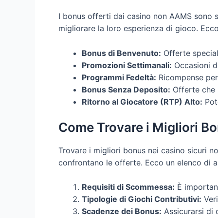
I bonus offerti dai casino non AAMS sono s
migliorare la loro esperienza di gioco. Ecc
Bonus di Benvenuto:
Offerte speciali
Promozioni Settimanali:
Occasioni d
Programmi Fedeltà:
Ricompense per i
Bonus Senza Deposito:
Offerte che 
Ritorno al Giocatore (RTP) Alto:
Pote
Come Trovare i Migliori B
Trovare i migliori bonus nei casino sicuri 
confrontano le offerte. Ecco un elenco di as
Requisiti di Scommessa:
È important
Tipologie di Giochi Contributivi:
Veri
Scadenze dei Bonus:
Assicurarsi di 