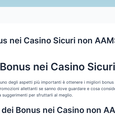
nus nei Casino Sicuri non AA
ri Bonus nei Casino Sicu
no degli aspetti più importanti è ottenere i migliori bonus di
romozioni allettanti se sanno dove guardare e cosa consid
à suggerimenti per sfruttarli al meglio.
i dei Bonus nei Casino non 