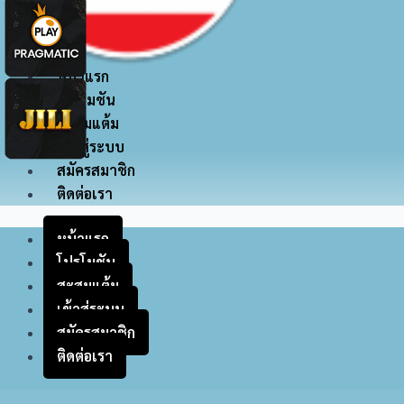
หน้าแรก
โปรโมชัน
สะสมแต้ม
เข้าสู่ระบบ
สมัครสมาชิก
ติดต่อเรา
หน้าแรก
โปรโมชัน
สะสมแต้ม
เข้าสู่ระบบ
สมัครสมาชิก
ติดต่อเรา