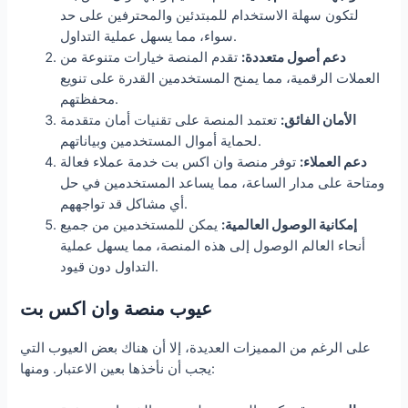
لتكون سهلة الاستخدام للمبتدئين والمحترفين على حد
سواء، مما يسهل عملية التداول.
دعم أصول متعددة:
تقدم المنصة خيارات متنوعة من
العملات الرقمية، مما يمنح المستخدمين القدرة على تنويع
محفظتهم.
الأمان الفائق:
تعتمد المنصة على تقنيات أمان متقدمة
لحماية أموال المستخدمين وبياناتهم.
دعم العملاء:
توفر منصة وان اكس بت خدمة عملاء فعالة
ومتاحة على مدار الساعة، مما يساعد المستخدمين في حل
أي مشاكل قد تواجههم.
إمكانية الوصول العالمية:
يمكن للمستخدمين من جميع
أنحاء العالم الوصول إلى هذه المنصة، مما يسهل عملية
التداول دون قيود.
عيوب منصة وان اكس بت
على الرغم من المميزات العديدة، إلا أن هناك بعض العيوب التي
يجب أن نأخذها بعين الاعتبار. ومنها: