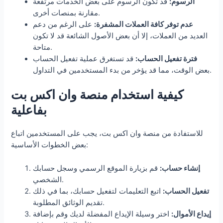
الرسوم:
قد تكون الرسوم على بعض الخدمات مرتفعة
مقارنة بمنصات أخرى.
عدم توفر كافة العملات المشفرة:
على الرغم من دعم
العديد من العملات، إلا أن بعض الأصول الشائعة قد لا تكون
متاحة.
فترة تفعيل الحساب:
قد تستغرق عملية تفعيل الحساب
بعض الوقت، مما قد يؤخر من بدء المستخدمين في التداول.
كيفية استخدام منصة وان اكس بت
بفاعلية
للاستفادة من منصة وان اكس بت، يجب على المستخدمين اتباع
بعض الخطوات الأساسية:
إنشاء حساب:
قم بزيارة الموقع الرسمي وسجل حسابك
الشخصي.
تفعيل الحساب:
اتبع التعليمات لتفعيل حسابك، بما في ذلك
تقديم الوثائق المطلوبة.
إيداع الأموال:
اختر وسيلة الإيداع المفضلة لديك وقم بإضافة