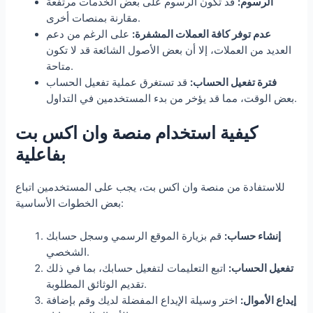
الرسوم:
قد تكون الرسوم على بعض الخدمات مرتفعة
مقارنة بمنصات أخرى.
عدم توفر كافة العملات المشفرة:
على الرغم من دعم
العديد من العملات، إلا أن بعض الأصول الشائعة قد لا تكون
متاحة.
فترة تفعيل الحساب:
قد تستغرق عملية تفعيل الحساب
بعض الوقت، مما قد يؤخر من بدء المستخدمين في التداول.
كيفية استخدام منصة وان اكس بت
بفاعلية
للاستفادة من منصة وان اكس بت، يجب على المستخدمين اتباع
بعض الخطوات الأساسية:
إنشاء حساب:
قم بزيارة الموقع الرسمي وسجل حسابك
الشخصي.
تفعيل الحساب:
اتبع التعليمات لتفعيل حسابك، بما في ذلك
تقديم الوثائق المطلوبة.
إيداع الأموال:
اختر وسيلة الإيداع المفضلة لديك وقم بإضافة