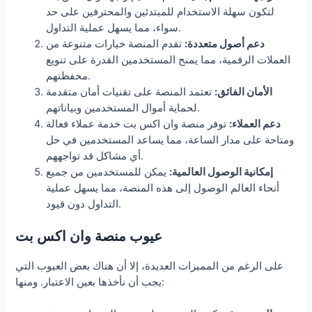
لتكون سهلة الاستخدام للمبتدئين والمحترفين على حد
سواء، مما يسهل عملية التداول.
دعم أصول متعددة:
تقدم المنصة خيارات متنوعة من
العملات الرقمية، مما يمنح المستخدمين القدرة على تنويع
محفظتهم.
الأمان الفائق:
تعتمد المنصة على تقنيات أمان متقدمة
لحماية أموال المستخدمين وبياناتهم.
دعم العملاء:
توفر منصة وان اكس بت خدمة عملاء فعالة
ومتاحة على مدار الساعة، مما يساعد المستخدمين في حل
أي مشاكل قد تواجههم.
إمكانية الوصول العالمية:
يمكن للمستخدمين من جميع
أنحاء العالم الوصول إلى هذه المنصة، مما يسهل عملية
التداول دون قيود.
عيوب منصة وان اكس بت
على الرغم من المميزات العديدة، إلا أن هناك بعض العيوب التي
يجب أن نأخذها بعين الاعتبار. ومنها: