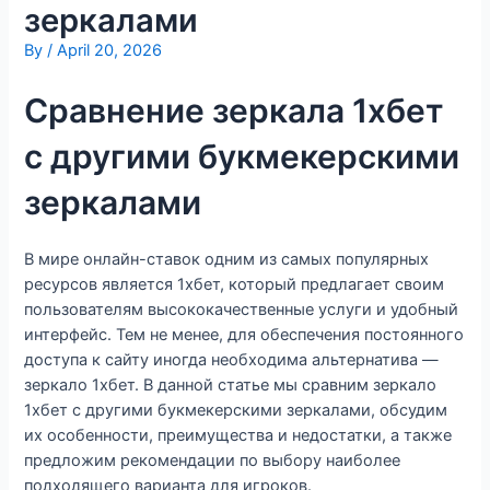
зеркалами
By
/
April 20, 2026
Сравнение зеркала 1хбет
с другими букмекерскими
зеркалами
В мире онлайн-ставок одним из самых популярных
ресурсов является 1хбет, который предлагает своим
пользователям высококачественные услуги и удобный
интерфейс. Тем не менее, для обеспечения постоянного
доступа к сайту иногда необходима альтернатива —
зеркало 1хбет. В данной статье мы сравним зеркало
1хбет с другими букмекерскими зеркалами, обсудим
их особенности, преимущества и недостатки, а также
предложим рекомендации по выбору наиболее
подходящего варианта для игроков.