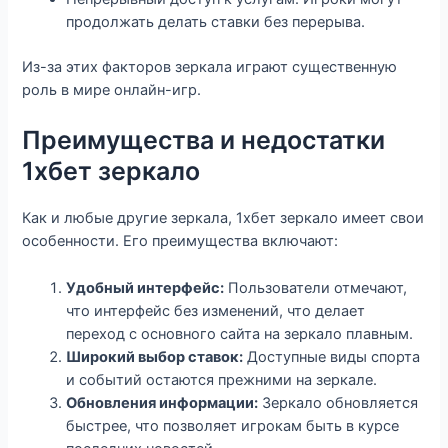
продолжать делать ставки без перерыва.
Из-за этих факторов зеркала играют существенную
роль в мире онлайн-игр.
Преимущества и недостатки
1хбет зеркало
Как и любые другие зеркала, 1хбет зеркало имеет свои
особенности. Его преимущества включают:
Удобный интерфейс:
Пользователи отмечают,
что интерфейс без изменений, что делает
переход с основного сайта на зеркало плавным.
Широкий выбор ставок:
Доступные виды спорта
и событий остаются прежними на зеркале.
Обновления информации:
Зеркало обновляется
быстрее, что позволяет игрокам быть в курсе