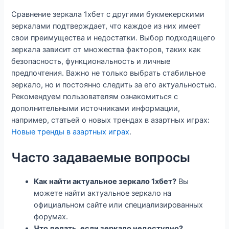
Сравнение зеркала 1хбет с другими букмекерскими
зеркалами подтверждает, что каждое из них имеет
свои преимущества и недостатки. Выбор подходящего
зеркала зависит от множества факторов, таких как
безопасность, функциональность и личные
предпочтения. Важно не только выбрать стабильное
зеркало, но и постоянно следить за его актуальностью.
Рекомендуем пользователям ознакомиться с
дополнительными источниками информации,
например, статьей о новых трендах в азартных играх:
Новые тренды в азартных играх
.
Часто задаваемые вопросы
Как найти актуальное зеркало 1хбет?
Вы
можете найти актуальное зеркало на
официальном сайте или специализированных
форумах.
Что делать, если зеркало недоступно?