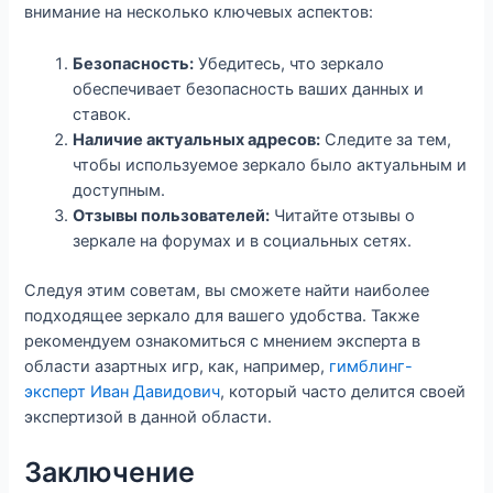
внимание на несколько ключевых аспектов:
Безопасность:
Убедитесь, что зеркало
обеспечивает безопасность ваших данных и
ставок.
Наличие актуальных адресов:
Следите за тем,
чтобы используемое зеркало было актуальным и
доступным.
Отзывы пользователей:
Читайте отзывы о
зеркале на форумах и в социальных сетях.
Следуя этим советам, вы сможете найти наиболее
подходящее зеркало для вашего удобства. Также
рекомендуем ознакомиться с мнением эксперта в
области азартных игр, как, например,
гимблинг-
эксперт Иван Давидович
, который часто делится своей
экспертизой в данной области.
Заключение