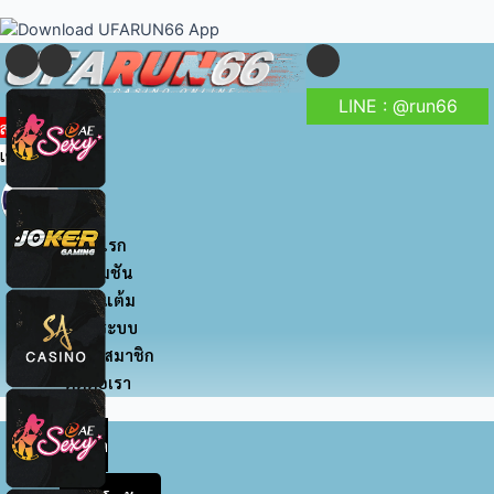
to
navigation
content
LINE : @run66
สมัครสมาชิก
เข้าสู่ระบบ
หน้าแรก
โปรโมชัน
สะสมแต้ม
เข้าสู่ระบบ
สมัครสมาชิก
ติดต่อเรา
หน้า
แรก