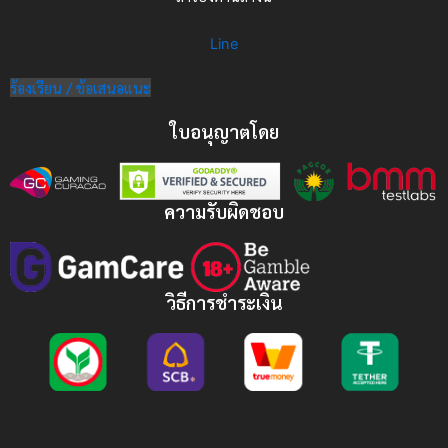
Line
ร้องเรียน / ข้อเสนอแนะ
ใบอนุญาตโดย
ความรับผิดชอบ
วิธีการชำระเงิน