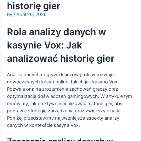
historię gier
By
/
April 20, 2026
Rola analizy danych w
kasynie Vox: Jak
analizować historię gier
Analiza danych odgrywa kluczową rolę w rozwoju
nowoczesnych kasyn online, takich jak kasyno Vox.
Pozwala ona na zrozumienie zachowań graczy oraz
optymalizację doświadczeń gamingowych. W artykule tym
omówimy, jak efektywnie analizować historię gier, aby
poprawić strategie zarządzania oraz zwiększyć zyski.
Poniżej przedstawimy najważniejsze aspekty analizy
danych w kontekście kasyna Vox.