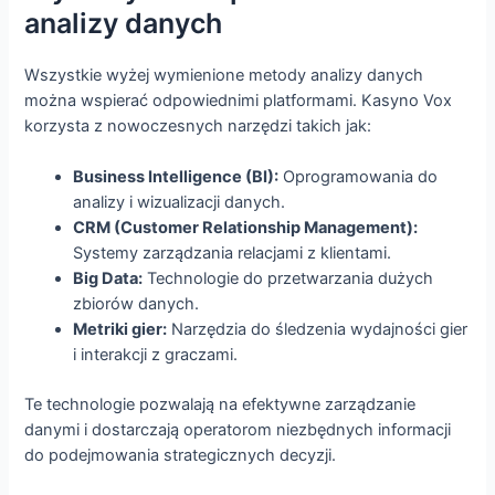
analizy danych
Wszystkie wyżej wymienione metody analizy danych
można wspierać odpowiednimi platformami. Kasyno Vox
korzysta z nowoczesnych narzędzi takich jak:
Business Intelligence (BI):
Oprogramowania do
analizy i wizualizacji danych.
CRM (Customer Relationship Management):
Systemy zarządzania relacjami z klientami.
Big Data:
Technologie do przetwarzania dużych
zbiorów danych.
Metriki gier:
Narzędzia do śledzenia wydajności gier
i interakcji z graczami.
Te technologie pozwalają na efektywne zarządzanie
danymi i dostarczają operatorom niezbędnych informacji
do podejmowania strategicznych decyzji.