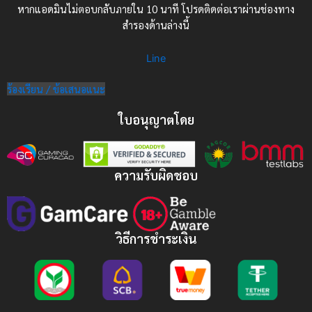
หากแอดมินไม่ตอบกลับภายใน 10 นาที โปรดติดต่อเราผ่านช่องทาง
สำรองด้านล่างนี้
Line
ร้องเรียน / ข้อเสนอแนะ
ใบอนุญาตโดย
ความรับผิดชอบ
วิธีการชำระเงิน