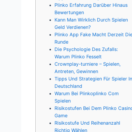
Plinko Erfahrung Darüber Hinaus
Bewertungen
Kann Man Wirklich Durch Spielen
Geld Verdienen?
Plinko App Fake Macht Derzeit Di
Runde
Die Psychologie Des Zufalls:
Warum Plinko Fesselt
Crownplay-turniere – Spielen,
Antreten, Gewinnen
Tipps Und Strategien Für Spieler I
Deutschland
Warum Bei Plinkoplinko Com
Spielen
Risikostufen Bei Dem Plinko Casin
Game
Risikostufe Und Reihenanzahl
Richtig Wählen