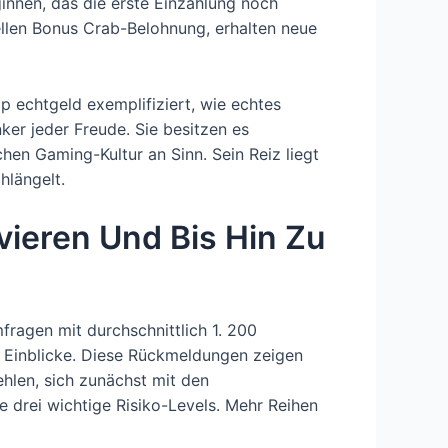
nnen, das die erste Einzahlung noch
ellen Bonus Crab-Belohnung, erhalten neue
pp echtgeld exemplifiziert, wie echtes
ker jeder Freude. Sie besitzen es
en Gaming-Kultur an Sinn. Sein Reiz liegt
hlängelt.
vieren Und Bis Hin Zu
ragen mit durchschnittlich 1. 200
e Einblicke. Diese Rückmeldungen zeigen
hlen, sich zunächst mit den
 drei wichtige Risiko-Levels. Mehr Reihen