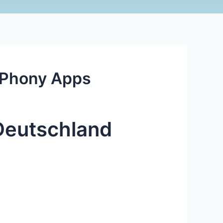
 Phony Apps
 Deutschland