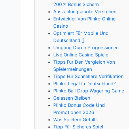
200 % Bonus Sichern
Auszahlungsquote Verstehen
Entwickler Von Plinko Online
Casino
Optimiert Für Mobile Und
Deutschland 🎚️
Umgang Durch Progressionen
Live Online Casino Spiele
Tipps Für Den Vergleich Von
Spielermeinungen
Tipps Für Schnellere Verifikation
Plinko Legal In Deutschland?
Plinko Ball Drop Wagering Game
Gelassen Bleiben
Plinko Bonus Code Und
Promotionen 2026
Was Spielern Gefällt
Tipp Für Sicheres Spiel