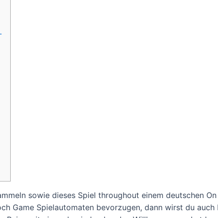
-
sammeln sowie dieses Spiel throughout einem deutschen On
jedoch Game Spielautomaten bevorzugen, dann wirst du auch