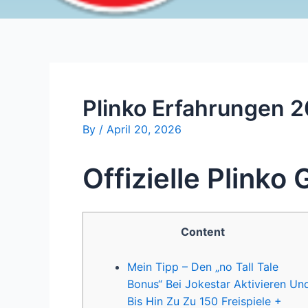
Plinko Erfahrungen 
By
/
April 20, 2026
Offizielle Plinko
Content
Mein Tipp – Den „no Tall Tale
Bonus“ Bei Jokestar Aktivieren Un
Bis Hin Zu Zu 150 Freispiele +