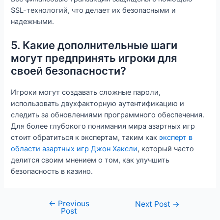
SSL-технологий, что делает их безопасными и
надежными.
5. Какие дополнительные шаги
могут предпринять игроки для
своей безопасности?
Игроки могут создавать сложные пароли,
использовать двухфакторную аутентификацию и
следить за обновлениями программного обеспечения.
Для более глубокого понимания мира азартных игр
стоит обратиться к экспертам, таким как
эксперт в
области азартных игр Джон Хаксли
, который часто
делится своим мнением о том, как улучшить
безопасность в казино.
←
Previous
Next Post
→
Post