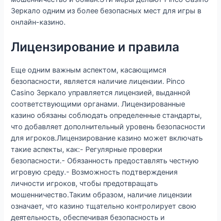
Зеркало одним из более безопасных мест для игры в
онлайн-казино.
Лицензирование и правила
Еще одним важным аспектом, касающимся
безопасности, является наличие лицензии. Pinco
Casino Зеркало управляется лицензией, выданной
соответствующими органами. Лицензированные
казино обязаны соблюдать определенные стандарты,
что добавляет дополнительный уровень безопасности
для игроков.Лицензирование казино может включать
такие аспекты, как:- Регулярные проверки
безопасности.- Обязанность предоставлять честную
игровую среду.- Возможность подтверждения
личности игроков, чтобы предотвращать
мошенничество.Таким образом, наличие лицензии
означает, что казино тщательно контролирует свою
деятельность, обеспечивая безопасность и