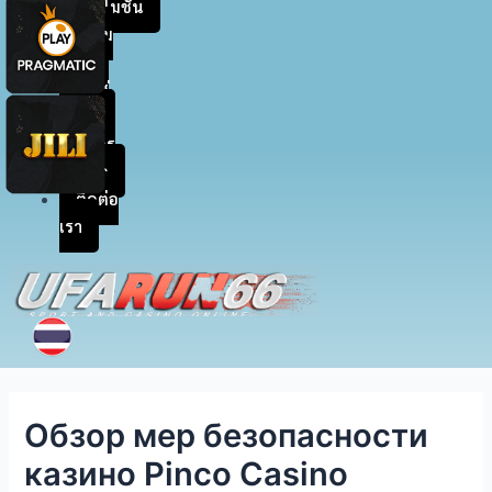
โปรโมชัน
สะสม
แต้ม
เข้าสู่
ระบบ
สมัคร
สมาชิก
ติดต่อ
เรา
Обзор мер безопасности
казино Pinco Casino