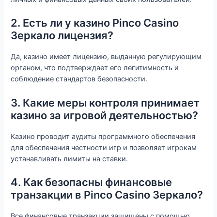
2. Есть ли у казино Pinco Casino
Зеркало лицензия?
Да, казино имеет лицензию, выданную регулирующим
органом, что подтверждает его легитимность и
соблюдение стандартов безопасности.
3. Какие меры контроля принимает
казино за игровой деятельностью?
Казино проводит аудиты программного обеспечения
для обеспечения честности игр и позволяет игрокам
устанавливать лимиты на ставки.
4. Как безопасны финансовые
транзакции в Pinco Casino Зеркало?
Все финансовые транзакции защищены с помощью