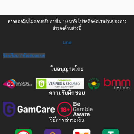
หากแอดมินไม่ตอบกลับภายใน 10 นาที โปรดติดต่อเราผ่านช่องทาง
สำรองด้านล่างนี้
Line
ร้องเรียน / ข้อเสนอแนะ
ใบอนุญาตโดย
ความรับผิดชอบ
วิธีการชำระเงิน