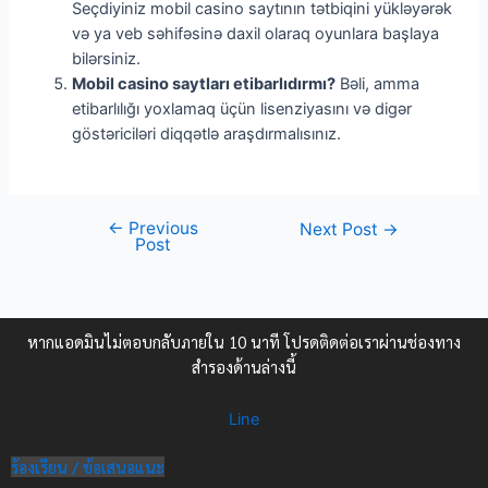
Seçdiyiniz mobil casino saytının tətbiqini yükləyərək
və ya veb səhifəsinə daxil olaraq oyunlara başlaya
bilərsiniz.
Mobil casino saytları etibarlıdırmı?
Bəli, amma
etibarlılığı yoxlamaq üçün lisenziyasını və digər
göstəriciləri diqqətlə araşdırmalısınız.
←
Previous
Next Post
→
Post
หากแอดมินไม่ตอบกลับภายใน 10 นาที โปรดติดต่อเราผ่านช่องทาง
สำรองด้านล่างนี้
Line
ร้องเรียน / ข้อเสนอแนะ