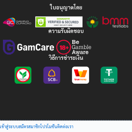
ใบอนุญาตโดย
ความรับผิดชอบ
วิธีการชำระเงิน
เข้าสู่ระบบ
สมัครสมาชิก
โปรโมชัน
ติดต่อเรา