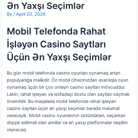
Ən Yaxşı Seçimlər
By
/
April 20, 2026
Mobil Telefonda Rahat
İşləyən Casino Saytları
Üçün Ən Yaxşı Seçimlər
Bu gün mobil telefonda casino oyunları oynamaq artan
populyarlığa malikdir. Öz mobil cihazınızdan asanlıqla oyun
oynamaq üçün bir çox onlayn casino saytları mövcuddur.
Lakin, rahat işləyən və istifadəçi dostu olan saytları seçmək
önəmlidir. Bu məqalədə mobil telefonda rahat işləyən
casino saytları üçün ən yaxşı seçimlər barədə məlumat
verəcəyik. Mobil casino oyunlarının üstünlükləri, seçərkən
diqqət edilməli olan amillər və ən yaxşı platformalar təqdim
olunacaq.