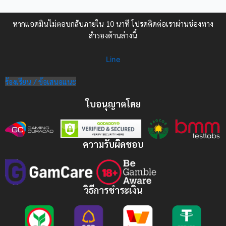
หากแอดมินไม่ตอบกลับภายใน 10 นาที โปรดติดต่อเราผ่านช่องทาง
สำรองด้านล่างนี้
Line
ร้องเรียน / ข้อเสนอแนะ
ใบอนุญาตโดย
ความรับผิดชอบ
วิธีการชำระเงิน