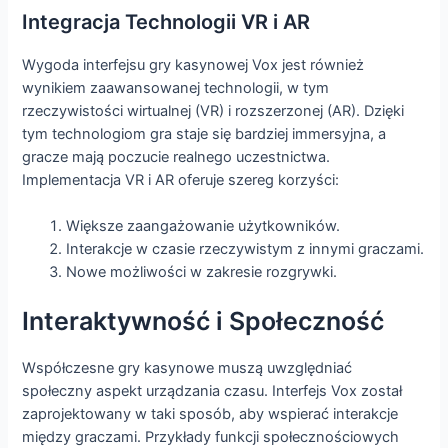
Integracja Technologii VR i AR
Wygoda interfejsu gry kasynowej Vox jest również
wynikiem zaawansowanej technologii, w tym
rzeczywistości wirtualnej (VR) i rozszerzonej (AR). Dzięki
tym technologiom gra staje się bardziej immersyjna, a
gracze mają poczucie realnego uczestnictwa.
Implementacja VR i AR oferuje szereg korzyści:
Większe zaangażowanie użytkowników.
Interakcje w czasie rzeczywistym z innymi graczami.
Nowe możliwości w zakresie rozgrywki.
Interaktywność i Społeczność
Współczesne gry kasynowe muszą uwzględniać
społeczny aspekt urządzania czasu. Interfejs Vox został
zaprojektowany w taki sposób, aby wspierać interakcje
między graczami. Przykłady funkcji społecznościowych