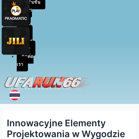
โปรโมชัน
สะสม
แต้ม
เข้าสู่
ระบบ
สมัคร
สมาชิก
ติดต่อ
เรา
Innowacyjne Elementy
Projektowania w Wygodzie