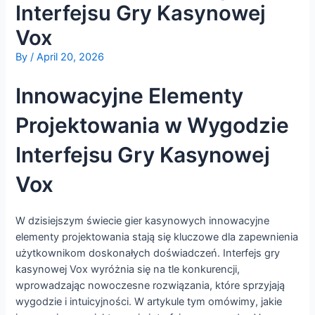
Interfejsu Gry Kasynowej
Vox
By
/
April 20, 2026
Innowacyjne Elementy
Projektowania w Wygodzie
Interfejsu Gry Kasynowej
Vox
W dzisiejszym świecie gier kasynowych innowacyjne
elementy projektowania stają się kluczowe dla zapewnienia
użytkownikom doskonałych doświadczeń. Interfejs gry
kasynowej Vox wyróżnia się na tle konkurencji,
wprowadzając nowoczesne rozwiązania, które sprzyjają
wygodzie i intuicyjności. W artykule tym omówimy, jakie