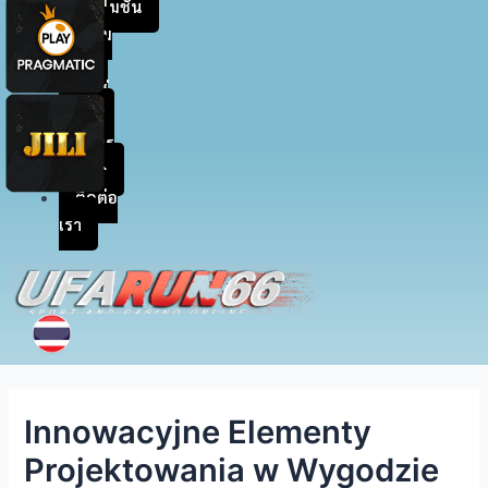
โปรโมชัน
สะสม
แต้ม
เข้าสู่
ระบบ
สมัคร
สมาชิก
ติดต่อ
เรา
Innowacyjne Elementy
Projektowania w Wygodzie