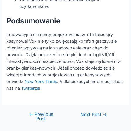
użytkowników.
Podsumowanie
Innowacyjne elementy projektowania w interfejsie gry
kasynowej Vox nie tylko zwiększają komfort graczy, ale
również wpływają na ich zadowolenie oraz chęć do
powrotu. Dzięki połączeniu estetyki, technologii VR/AR,
interaktywności i bezpieczeństwa, Vox staje się liderem w
branży gier kasynowych. Jeżeli chcesz dowiedzieć się
więcej o trendach w projektowaniu gier kasynowych,
odwiedź
New York Times
. A dla bieżących informacji śledź
nas na
Twitterze
!
←
Previous
Next Post
→
Post