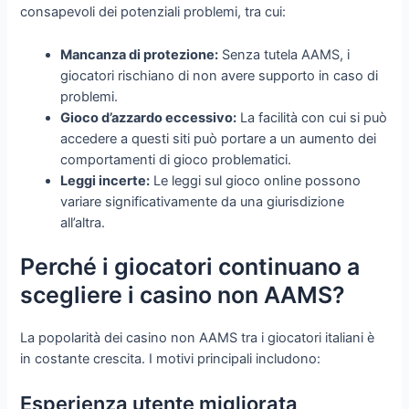
consapevoli dei potenziali problemi, tra cui:
Mancanza di protezione:
Senza tutela AAMS, i
giocatori rischiano di non avere supporto in caso di
problemi.
Gioco d’azzardo eccessivo:
La facilità con cui si può
accedere a questi siti può portare a un aumento dei
comportamenti di gioco problematici.
Leggi incerte:
Le leggi sul gioco online possono
variare significativamente da una giurisdizione
all’altra.
Perché i giocatori continuano a
scegliere i casino non AAMS?
La popolarità dei casino non AAMS tra i giocatori italiani è
in costante crescita. I motivi principali includono:
Esperienza utente migliorata