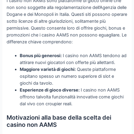
I casino non AAMS sono piattaforme di gioco online che
non sono soggette alla regolamentazione dell’Agenzia delle
Dogane e dei Monopoli in Italia. Questi siti possono operare
sotto licenze di altre giurisdizioni, solitamente più
permissive. Questo consente loro di offrire giochi, bonus e
promozioni che i casino AAMS non possono eguagliare. Le
differenze chiave comprendono:
Bonus più generosi:
I casino non AAMS tendono ad
attirare nuovi giocatori con offerte più allettanti.
Maggiore varietà di giochi:
Queste piattaforme
ospitano spesso un numero superiore di slot e
giochi da tavolo.
Esperienze di gioco diverse:
I casino non AAMS
offrono talvolta funzionalità innovative come giochi
dal vivo con croupier reali.
Motivazioni alla base della scelta dei
casino non AAMS