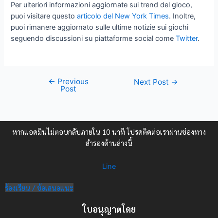
Per ulteriori informazioni aggiornate sui trend del gioco,
puoi visitare questo
articolo del New York Times
. Inoltre,
puoi rimanere aggiornato sulle ultime notizie sui giochi
seguendo discussioni su piattaforme social come
Twitter
.
←
Previous
Next Post
→
Post
หากแอดมินไม่ตอบกลับภายใน 10 นาที โปรดติดต่อเราผ่านช่องทาง
สำรองด้านล่างนี้
Line
ร้องเรียน / ข้อเสนอแนะ
ใบอนุญาตโดย