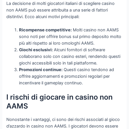
La decisione di molti giocatori italiani di scegliere casino
non AAMS può essere attribuita a una serie di fattori
distintivi. Ecco alcuni motivi principali:
Ricompense competitive:
Molti casino non AAMS
sono noti per offrire bonus sul primo deposito molto
più alti rispetto ai loro omologhi AAMS.
Giochi esclusivi:
Alcuni fornitori di software
collaborano solo con casino esteri, rendendo questi
giochi accessibili solo in tali piattaforme.
Promozioni continue:
Questi casino tendono ad
offrire aggiornamenti e promozioni regolari per
incentivare il gameplay continuo.
I rischi di giocare in casino non
AAMS
Nonostante i vantaggi, ci sono dei rischi associati al gioco
d’azzardo in casino non AAMS. I giocatori devono essere