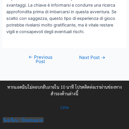
svantaggi. La chiave è informarsi e condurre una ricerca
approfondita prima di imbarcarsi in questa avventura. Se
scelto con saggezza, questo tipo di esperienza di gioco
potrebbe rivelarsi molto gratificante, ma è vitale restare
vigili e consapevoli degli eventuali rischi.
←
Previous
Next Post
→
Post
หากแอดมินไม่ตอบกลับภายใน 10 นาที โปรดติดต่อเราผ่านช่องทาง
สำรองด้านล่างนี้
Line
ร้องเรียน / ข้อเสนอแนะ