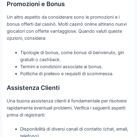
Promozioni e Bonus
Un altro aspetto da considerare sono le promozioni e i
bonus offerti dal casinò. Molti casinò online attirano nuovi
giocatori con offerte vantaggiose. Quando valuti queste
opzioni, considera:
Tipologie di bonus, come bonus di benvenuto, giri
gratuiti o cashback.
Termini e condizioni associate ai bonus.
Politiche di prelievo e requisiti di scommessa.
Assistenza Clienti
Una buona assistenza clienti è fondamentale per risolvere
rapidamente eventuali problemi. Verifica i seguenti aspetti
prima di registrarti:
Disponibilità di diversi canali di contatto (chat, email,
telefono).