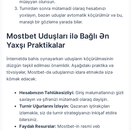
müəyyən olunsun.
Turnirdən sonra mütəmadi olaraq hesabınızı
yoxlayın, bəzən uduşlar avtomatik köçürülmür və bu,
maraqlı bir gözləmə yarada bilər.
Mostbet Uduşları ilə Bağlı Ən
Yaxşı Praktikalar
İnternetdə bahis oynayarkən uduşların köçürülməsinin
düzgün təşkil edilməsi önəmlidir. Aşağıdakı praktika və
tövsiyələr, Mostbet-də uduşlarınızı idarə etməkdə sizə
kömək edəcək:
Hesabınızın Təhlükəsizliyi:
Giriş məlumatlarınızı gizli
saxlayın və şifrənizi mütəmadi olaraq dəyişin.
Turnir Uğurlarını İzləyin:
Qazanan iştirakçıları
izləməklə, siz də turnir strategiyanızı inkişaf etdirə
bilərsiniz.
Faydalı Resurslar:
Mostbet-in rəsmi veb