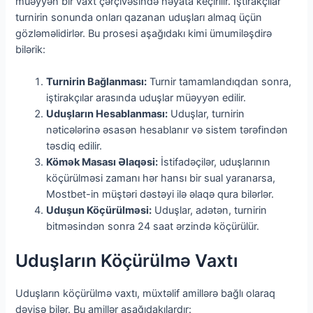
müəyyən bir vaxt çərçivəsində həyata keçirilir. İştirakçılar
turnirin sonunda onları qazanan uduşları almaq üçün
gözləməlidirlər. Bu prosesi aşağıdakı kimi ümumiləşdirə
bilərik:
Turnirin Bağlanması:
Turnir tamamlandıqdan sonra,
iştirakçılar arasında uduşlar müəyyən edilir.
Uduşların Hesablanması:
Uduşlar, turnirin
nəticələrinə əsasən hesablanır və sistem tərəfindən
təsdiq edilir.
Kömək Masası Əlaqəsi:
İstifadəçilər, uduşlarının
köçürülməsi zamanı hər hansı bir sual yaranarsa,
Mostbet-in müştəri dəstəyi ilə əlaqə qura bilərlər.
Uduşun Köçürülməsi:
Uduşlar, adətən, turnirin
bitməsindən sonra 24 saat ərzində köçürülür.
Uduşların Köçürülmə Vaxtı
Uduşların köçürülmə vaxtı, müxtəlif amillərə bağlı olaraq
dəyişə bilər. Bu amillər aşağıdakılardır: