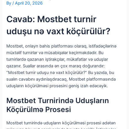
By
/
April 20, 2026
Cavab: Mostbet turnir
uduşu nə vaxt köçürülür?
Mostbet, onlayn bahis platforması olaraq, istifadəçilərinə
müxtəlif turnirlər və müsabiqələr keçirməkdədir. Bu
turnirlərdə qazanan iştirakçılar, mükafatlar və uduşlar
qazanır. Suallar arasında ən çox maraq doğurandır:
“Mostbet turnir uduşu nə vaxt köçürülür?” Bu yazıda, bu
sualın cavabını aydınlaşdıracaq, Mostbet platformasında
uduşların köçürülməsi prosesini geniş izah edəcəyik.
Mostbet Turnirində Uduşların
Köçürülmə Prosesi
Mostbet turnirində uduşların köçürülməsi prosesi adətən