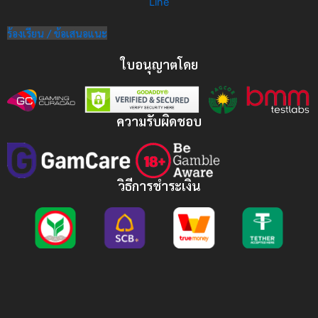
Line
ร้องเรียน / ข้อเสนอแนะ
ใบอนุญาตโดย
ความรับผิดชอบ
วิธีการชำระเงิน