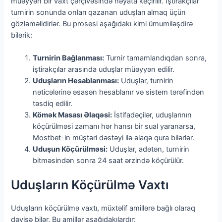
müəyyən bir vaxt çərçivəsində həyata keçirilir. İştirakçılar
turnirin sonunda onları qazanan uduşları almaq üçün
gözləməlidirlər. Bu prosesi aşağıdakı kimi ümumiləşdirə
bilərik:
Turnirin Bağlanması:
Turnir tamamlandıqdan sonra,
iştirakçılar arasında uduşlar müəyyən edilir.
Uduşların Hesablanması:
Uduşlar, turnirin
nəticələrinə əsasən hesablanır və sistem tərəfindən
təsdiq edilir.
Kömək Masası Əlaqəsi:
İstifadəçilər, uduşlarının
köçürülməsi zamanı hər hansı bir sual yaranarsa,
Mostbet-in müştəri dəstəyi ilə əlaqə qura bilərlər.
Uduşun Köçürülməsi:
Uduşlar, adətən, turnirin
bitməsindən sonra 24 saat ərzində köçürülür.
Uduşların Köçürülmə Vaxtı
Uduşların köçürülmə vaxtı, müxtəlif amillərə bağlı olaraq
dəyişə bilər. Bu amillər aşağıdakılardır: