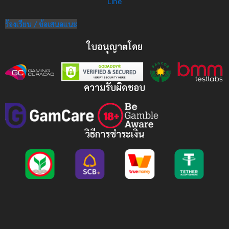
Line
ร้องเรียน / ข้อเสนอแนะ
ใบอนุญาตโดย
ความรับผิดชอบ
วิธีการชำระเงิน