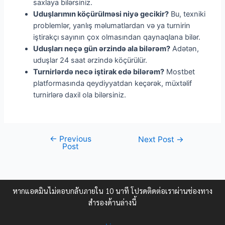
saxlaya bilərsiniz.
Uduşlarımın köçürülməsi niyə gecikir?
Bu, texniki
problemlər, yanlış məlumatlardan və ya turnirin
iştirakçı sayının çox olmasından qaynaqlana bilər.
Uduşları neçə gün ərzində ala bilərəm?
Adətən,
uduşlar 24 saat ərzində köçürülür.
Turnirlərdə necə iştirak edə bilərəm?
Mostbet
platformasında qeydiyyatdan keçərək, müxtəlif
turnirlərə daxil ola bilərsiniz.
←
Previous
Next Post
→
Post
หากแอดมินไม่ตอบกลับภายใน 10 นาที โปรดติดต่อเราผ่านช่องทาง
สำรองด้านล่างนี้