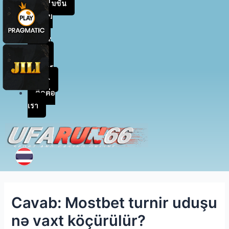
โปรโมชัน
สะสม
แต้ม
เข้าสู่
ระบบ
สมัคร
สมาชิก
ติดต่อ
เรา
Cavab: Mostbet turnir uduşu
nə vaxt köçürülür?