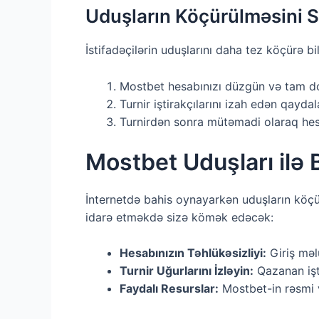
Uduşların Köçürülməsini 
İstifadəçilərin uduşlarını daha tez köçürə bi
Mostbet hesabınızı düzgün və tam dol
Turnir iştirakçılarını izah edən qayd
Turnirdən sonra mütəmadi olaraq hesa
Mostbet Uduşları ilə 
İnternetdə bahis oynayarkən uduşların köçür
idarə etməkdə sizə kömək edəcək:
Hesabınızın Təhlükəsizliyi:
Giriş məlu
Turnir Uğurlarını İzləyin:
Qazanan iştir
Faydalı Resurslar:
Mostbet-in rəsmi v