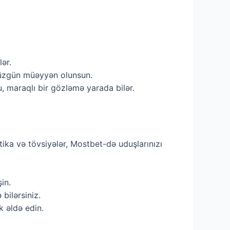
ər.
r düzgün müəyyən olunsun.
 maraqlı bir gözləmə yarada bilər.
ika və tövsiyələr, Mostbet-də uduşlarınızı
in.
 bilərsiniz.
k əldə edin.