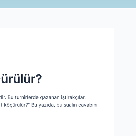
ürülür?
r. Bu turnirlərdə qazanan iştirakçılar,
t köçürülür?” Bu yazıda, bu sualın cavabını