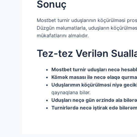
Sonuç
Mostbet turnir uduşlarının köçürülməsi pros
Düzgün məlumatlarla, uduşların köçürülməsi
mükafatlarını almalıdır.
Tez-tez Verilən Suall
Mostbet turnir uduşları necə hesabl
Kömək masası ilə necə əlaqə qurma
Uduşlarımın köçürülməsi niyə gecik
qaynaqlana bilər.
Uduşları neçə gün ərzində ala bilə
Turnirlərdə necə iştirak edə bilərə