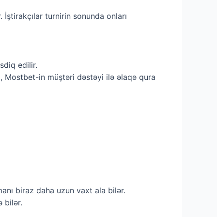
İştirakçılar turnirin sonunda onları
diq edilir.
a, Mostbet-in müştəri dəstəyi ilə əlaqə qura
anı biraz daha uzun vaxt ala bilər.
bilər.