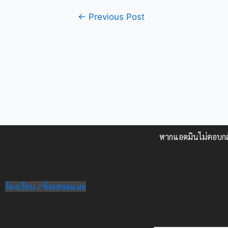
←
Previous Post
หากแอดมินไม่ตอบกลั
ร้องเรียน / ข้อเสนอแนะ