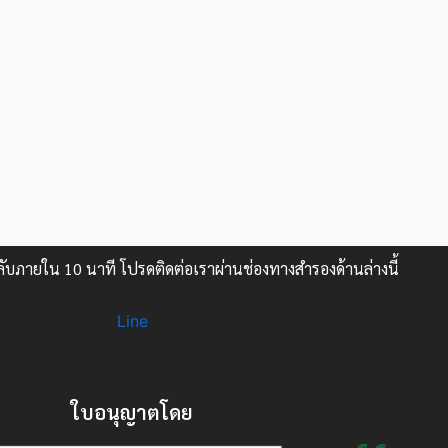
บภายใน 10 นาที โปรดติดต่อเราผ่านช่องทางสำรองด้านล่างนี้
Line
ใบอนุญาตโดย