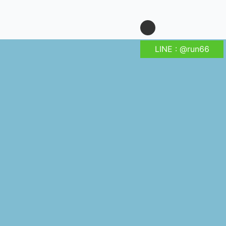
LINE : @run66