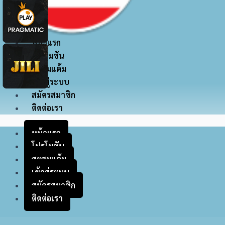
หน้าแรก
โปรโมชัน
สะสมแต้ม
เข้าสู่ระบบ
สมัครสมาชิก
ติดต่อเรา
หน้าแรก
โปรโมชัน
สะสมแต้ม
เข้าสู่ระบบ
สมัครสมาชิก
ติดต่อเรา