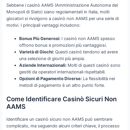
Sebbene i casinò AAMS (Amministrazione Autonoma dei
Monopoli di Stato) siano regolamentati in Italia, molti
giocatori si rivolgono a casinò non AAMS per una serie di
motivi. I principali vantaggi includono:
Bonus Più Generosi:
I casinò non AAMS spesso
offrono bonus e promozioni più vantaggiosi.
Varietà di Giochi:
Questi casinò tendono ad avere
una selezione di giochi più ampia.
Aziende Internazionali:
Molti di questi casinò sono
gestiti da operatori internazionali rispettabili.
Opzioni di Pagamento Diverse:
La flessibilità nei
metodi di pagamento è un altro punto forte.
Come Identificare Casinò Sicuri Non
AAMS
Identificare un casinò sicuro non AAMS può sembrare
complicato, ma seguendo alcuni criteri chiave, il processo