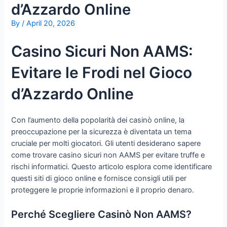
d’Azzardo Online
By
/
April 20, 2026
Casino Sicuri Non AAMS:
Evitare le Frodi nel Gioco
d’Azzardo Online
Con l’aumento della popolarità dei casinò online, la
preoccupazione per la sicurezza è diventata un tema
cruciale per molti giocatori. Gli utenti desiderano sapere
come trovare casino sicuri non AAMS per evitare truffe e
rischi informatici. Questo articolo esplora come identificare
questi siti di gioco online e fornisce consigli utili per
proteggere le proprie informazioni e il proprio denaro.
Perché Scegliere Casinò Non AAMS?