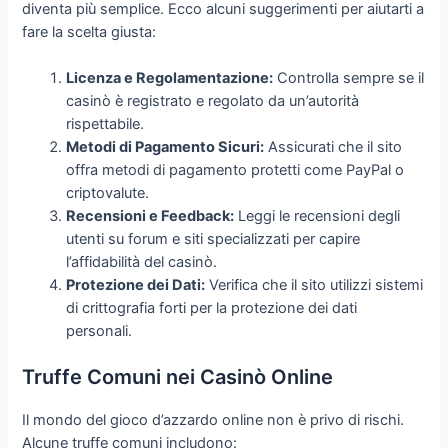
diventa più semplice. Ecco alcuni suggerimenti per aiutarti a
fare la scelta giusta:
Licenza e Regolamentazione:
Controlla sempre se il
casinò è registrato e regolato da un’autorità
rispettabile.
Metodi di Pagamento Sicuri:
Assicurati che il sito
offra metodi di pagamento protetti come PayPal o
criptovalute.
Recensioni e Feedback:
Leggi le recensioni degli
utenti su forum e siti specializzati per capire
l’affidabilità del casinò.
Protezione dei Dati:
Verifica che il sito utilizzi sistemi
di crittografia forti per la protezione dei dati
personali.
Truffe Comuni nei Casinò Online
Il mondo del gioco d’azzardo online non è privo di rischi.
Alcune truffe comuni includono: