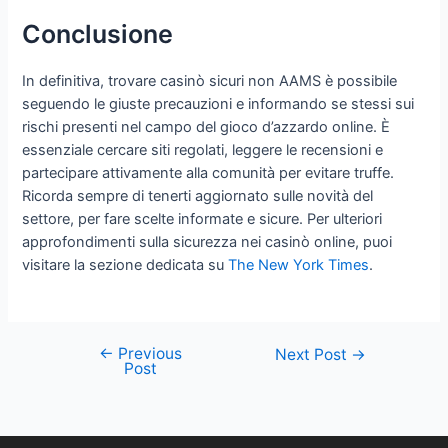
Conclusione
In definitiva, trovare casinò sicuri non AAMS è possibile
seguendo le giuste precauzioni e informando se stessi sui
rischi presenti nel campo del gioco d’azzardo online. È
essenziale cercare siti regolati, leggere le recensioni e
partecipare attivamente alla comunità per evitare truffe.
Ricorda sempre di tenerti aggiornato sulle novità del
settore, per fare scelte informate e sicure. Per ulteriori
approfondimenti sulla sicurezza nei casinò online, puoi
visitare la sezione dedicata su
The New York Times
.
←
Previous
Next Post
→
Post