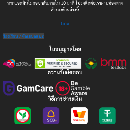
หากแอดมินไม่ตอบกลับภายใน 10 นาที โปรดติดต่อเราผ่านช่องทาง
สำรองด้านล่างนี้
Line
ร้องเรียน / ข้อเสนอแนะ
ใบอนุญาตโดย
ความรับผิดชอบ
วิธีการชำระเงิน