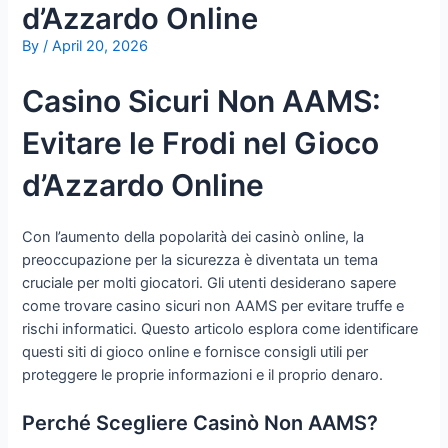
d’Azzardo Online
By
/
April 20, 2026
Casino Sicuri Non AAMS:
Evitare le Frodi nel Gioco
d’Azzardo Online
Con l’aumento della popolarità dei casinò online, la
preoccupazione per la sicurezza è diventata un tema
cruciale per molti giocatori. Gli utenti desiderano sapere
come trovare casino sicuri non AAMS per evitare truffe e
rischi informatici. Questo articolo esplora come identificare
questi siti di gioco online e fornisce consigli utili per
proteggere le proprie informazioni e il proprio denaro.
Perché Scegliere Casinò Non AAMS?