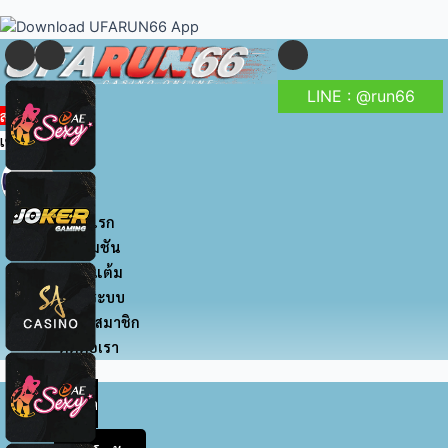
to
navigation
content
LINE : @run66
สมัครสมาชิก
เข้าสู่ระบบ
หน้าแรก
โปรโมชัน
สะสมแต้ม
เข้าสู่ระบบ
สมัครสมาชิก
ติดต่อเรา
หน้า
แรก