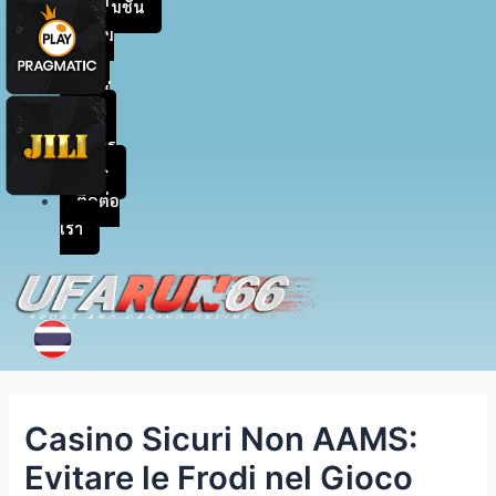
โปรโมชัน
สะสม
แต้ม
เข้าสู่
ระบบ
สมัคร
สมาชิก
ติดต่อ
เรา
Casino Sicuri Non AAMS:
Evitare le Frodi nel Gioco