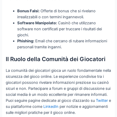
Bonus Falsi:
Offerte di bonus che si rivelano
irrealizzabili o con termini ingannevoli.
Software Manipolato:
Casinò che utilizzano
software non certificati per truccare i risultati dei
giochi.
Phishing:
Email che cercano di rubare informazioni
personali tramite inganni.
Il Ruolo della Comunità dei Giocatori
La comunità dei giocatori gioca un ruolo fondamentale nella
sicurezza del gioco online. Le esperienze condivise tra i
giocatori possono rivelare informazioni preziose su casinò
sicuri e non. Partecipare a forum e gruppi di discussione sui
social media è un modo eccellente per rimanere informati.
Puoi seguire pagine dedicate al gioco d’azzardo su
Twitter
e
su piattaforme come
LinkedIn
per notizie e aggiornamenti
sulle migliori pratiche per il gioco online.