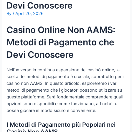
Devi Conoscere
By
/
April 20, 2026
Casino Online Non AAMS:
Metodi di Pagamento che
Devi Conoscere
Nell’universo in continua espansione dei casinò online, la
scelta dei metodi di pagamento è cruciale, soprattutto per i
casinò non AAMS. In questo articolo, esploreremo i vari
metodi di pagamento che i giocatori possono utilizzare su
queste piattaforme. Sarà fondamentale comprendere quali
opzioni sono disponibili e come funzionano, affinché tu
possa giocare in modo sicuro e conveniente.
I Metodi di Pagamento più Popolari nei
Casinò Non AAMS