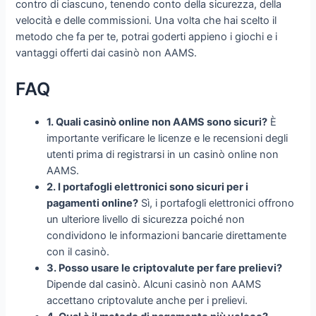
contro di ciascuno, tenendo conto della sicurezza, della
velocità e delle commissioni. Una volta che hai scelto il
metodo che fa per te, potrai goderti appieno i giochi e i
vantaggi offerti dai casinò non AAMS.
FAQ
1. Quali casinò online non AAMS sono sicuri?
È
importante verificare le licenze e le recensioni degli
utenti prima di registrarsi in un casinò online non
AAMS.
2. I portafogli elettronici sono sicuri per i
pagamenti online?
Sì, i portafogli elettronici offrono
un ulteriore livello di sicurezza poiché non
condividono le informazioni bancarie direttamente
con il casinò.
3. Posso usare le criptovalute per fare prelievi?
Dipende dal casinò. Alcuni casinò non AAMS
accettano criptovalute anche per i prelievi.