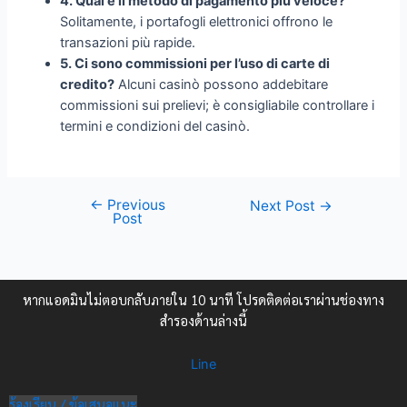
4. Qual è il metodo di pagamento più veloce?
Solitamente, i portafogli elettronici offrono le
transazioni più rapide.
5. Ci sono commissioni per l’uso di carte di
credito?
Alcuni casinò possono addebitare
commissioni sui prelievi; è consigliabile controllare i
termini e condizioni del casinò.
←
Previous
Next Post
→
Post
หากแอดมินไม่ตอบกลับภายใน 10 นาที โปรดติดต่อเราผ่านช่องทาง
สำรองด้านล่างนี้
Line
ร้องเรียน / ข้อเสนอแนะ