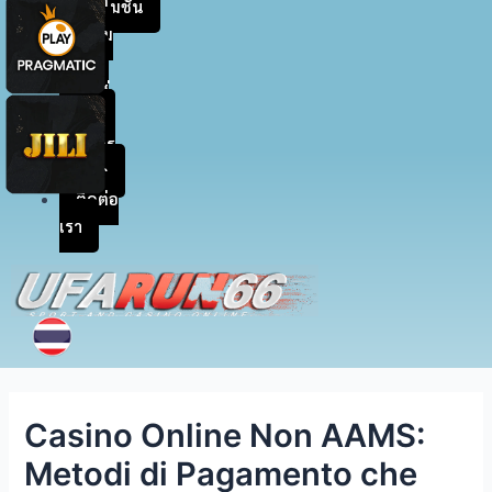
โปรโมชัน
สะสม
แต้ม
เข้าสู่
ระบบ
สมัคร
สมาชิก
ติดต่อ
เรา
Casino Online Non AAMS:
Metodi di Pagamento che