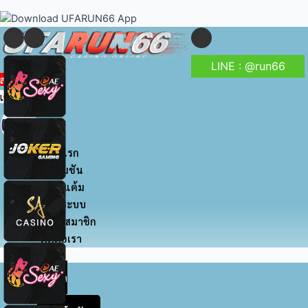
to
navigation
content
LINE : @run66
สมัครสมาชิก
เข้าสู่ระบบ
หน้าแรก
โปรโมชัน
สะสมแต้ม
เข้าสู่ระบบ
สมัครสมาชิก
ติดต่อเรา
หน้า
แรก