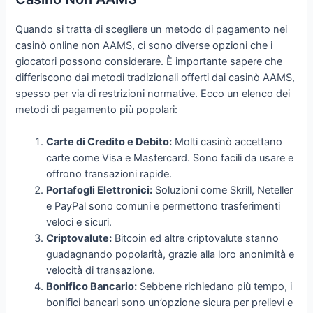
Quando si tratta di scegliere un metodo di pagamento nei
casinò online non AAMS, ci sono diverse opzioni che i
giocatori possono considerare. È importante sapere che
differiscono dai metodi tradizionali offerti dai casinò AAMS,
spesso per via di restrizioni normative. Ecco un elenco dei
metodi di pagamento più popolari:
Carte di Credito e Debito:
Molti casinò accettano
carte come Visa e Mastercard. Sono facili da usare e
offrono transazioni rapide.
Portafogli Elettronici:
Soluzioni come Skrill, Neteller
e PayPal sono comuni e permettono trasferimenti
veloci e sicuri.
Criptovalute:
Bitcoin ed altre criptovalute stanno
guadagnando popolarità, grazie alla loro anonimità e
velocità di transazione.
Bonifico Bancario:
Sebbene richiedano più tempo, i
bonifici bancari sono un’opzione sicura per prelievi e