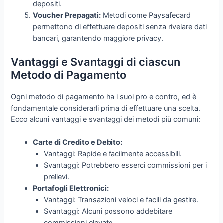
depositi.
Voucher Prepagati:
Metodi come Paysafecard
permettono di effettuare depositi senza rivelare dati
bancari, garantendo maggiore privacy.
Vantaggi e Svantaggi di ciascun
Metodo di Pagamento
Ogni metodo di pagamento ha i suoi pro e contro, ed è
fondamentale considerarli prima di effettuare una scelta.
Ecco alcuni vantaggi e svantaggi dei metodi più comuni:
Carte di Credito e Debito:
Vantaggi: Rapide e facilmente accessibili.
Svantaggi: Potrebbero esserci commissioni per i
prelievi.
Portafogli Elettronici:
Vantaggi: Transazioni veloci e facili da gestire.
Svantaggi: Alcuni possono addebitare
commissioni elevate.