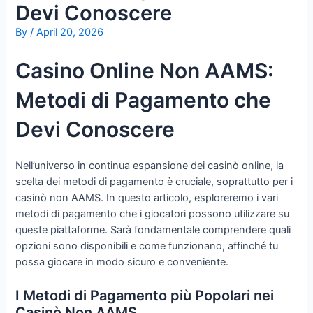
Devi Conoscere
By
/
April 20, 2026
Casino Online Non AAMS:
Metodi di Pagamento che
Devi Conoscere
Nell’universo in continua espansione dei casinò online, la
scelta dei metodi di pagamento è cruciale, soprattutto per i
casinò non AAMS. In questo articolo, esploreremo i vari
metodi di pagamento che i giocatori possono utilizzare su
queste piattaforme. Sarà fondamentale comprendere quali
opzioni sono disponibili e come funzionano, affinché tu
possa giocare in modo sicuro e conveniente.
I Metodi di Pagamento più Popolari nei
Casinò Non AAMS