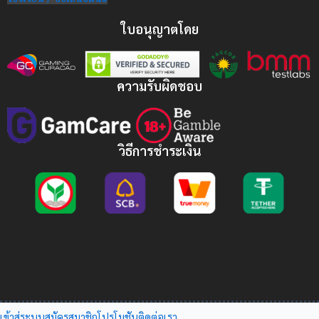
ใบอนุญาตโดย
ความรับผิดชอบ
วิธีการชำระเงิน
เข้าสู่ระบบ
สมัครสมาชิก
โปรโมชัน
ติดต่อเรา