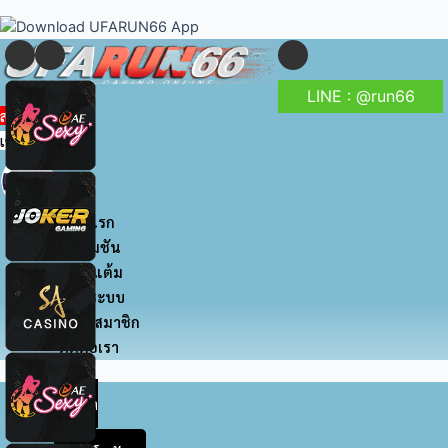
to
navigation
content
LINE : @run66
สมัครสมาชิก
เข้าสู่ระบบ
หน้าแรก
โปรโมชัน
สะสมแต้ม
เข้าสู่ระบบ
สมัครสมาชิก
ติดต่อเรา
หน้า
แรก