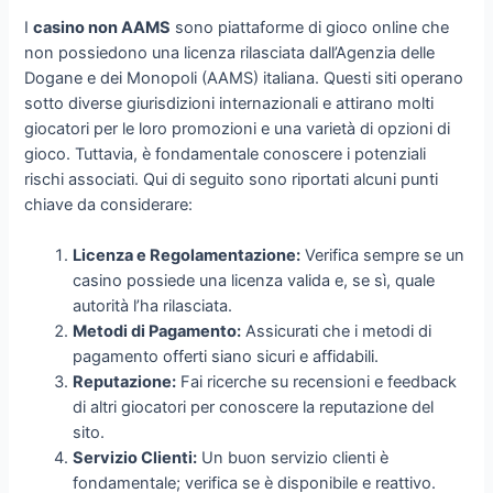
I
casino non AAMS
sono piattaforme di gioco online che
non possiedono una licenza rilasciata dall’Agenzia delle
Dogane e dei Monopoli (AAMS) italiana. Questi siti operano
sotto diverse giurisdizioni internazionali e attirano molti
giocatori per le loro promozioni e una varietà di opzioni di
gioco. Tuttavia, è fondamentale conoscere i potenziali
rischi associati. Qui di seguito sono riportati alcuni punti
chiave da considerare:
Licenza e Regolamentazione:
Verifica sempre se un
casino possiede una licenza valida e, se sì, quale
autorità l’ha rilasciata.
Metodi di Pagamento:
Assicurati che i metodi di
pagamento offerti siano sicuri e affidabili.
Reputazione:
Fai ricerche su recensioni e feedback
di altri giocatori per conoscere la reputazione del
sito.
Servizio Clienti:
Un buon servizio clienti è
fondamentale; verifica se è disponibile e reattivo.