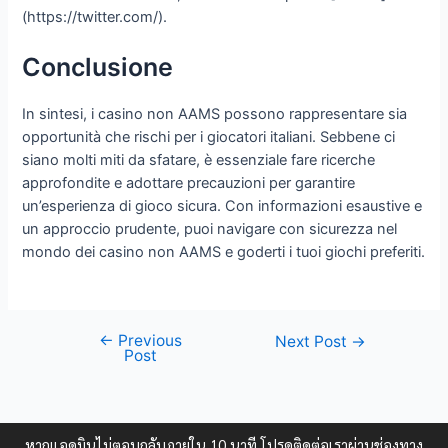
(https://twitter.com/).
Conclusione
In sintesi, i casino non AAMS possono rappresentare sia
opportunità che rischi per i giocatori italiani. Sebbene ci
siano molti miti da sfatare, è essenziale fare ricerche
approfondite e adottare precauzioni per garantire
un’esperienza di gioco sicura. Con informazioni esaustive e
un approccio prudente, puoi navigare con sicurezza nel
mondo dei casino non AAMS e goderti i tuoi giochi preferiti.
←
Previous
Next Post
→
Post
หากแอดมินไม่ตอบกลับภายใน 10 นาที โปรดติดต่อเราผ่านช่องทาง