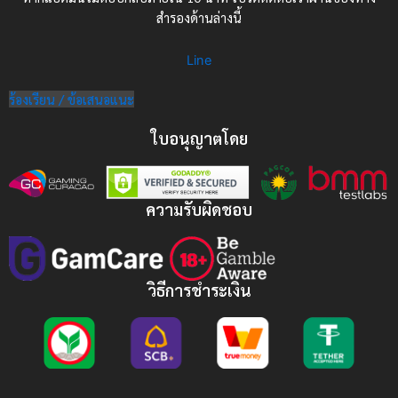
สำรองด้านล่างนี้
Line
ร้องเรียน / ข้อเสนอแนะ
ใบอนุญาตโดย
ความรับผิดชอบ
วิธีการชำระเงิน