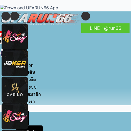
to
navigation
content
LINE : @run66
สมัครสมาชิก
เข้าสู่ระบบ
หน้าแรก
โปรโมชัน
สะสมแต้ม
เข้าสู่ระบบ
สมัครสมาชิก
ติดต่อเรา
หน้า
แรก