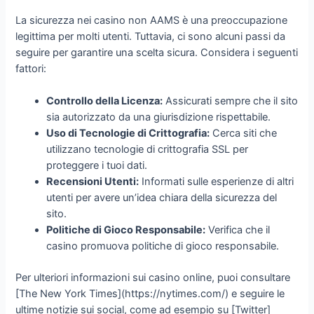
La sicurezza nei casino non AAMS è una preoccupazione
legittima per molti utenti. Tuttavia, ci sono alcuni passi da
seguire per garantire una scelta sicura. Considera i seguenti
fattori:
Controllo della Licenza:
Assicurati sempre che il sito
sia autorizzato da una giurisdizione rispettabile.
Uso di Tecnologie di Crittografia:
Cerca siti che
utilizzano tecnologie di crittografia SSL per
proteggere i tuoi dati.
Recensioni Utenti:
Informati sulle esperienze di altri
utenti per avere un’idea chiara della sicurezza del
sito.
Politiche di Gioco Responsabile:
Verifica che il
casino promuova politiche di gioco responsabile.
Per ulteriori informazioni sui casino online, puoi consultare
[The New York Times](https://nytimes.com/) e seguire le
ultime notizie sui social, come ad esempio su [Twitter]