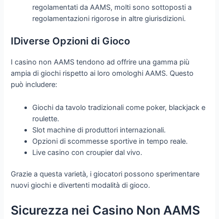
regolamentati da AAMS, molti sono sottoposti a
regolamentazioni rigorose in altre giurisdizioni.
IDiverse Opzioni di Gioco
I casino non AAMS tendono ad offrire una gamma più
ampia di giochi rispetto ai loro omologhi AAMS. Questo
può includere:
Giochi da tavolo tradizionali come poker, blackjack e
roulette.
Slot machine di produttori internazionali.
Opzioni di scommesse sportive in tempo reale.
Live casino con croupier dal vivo.
Grazie a questa varietà, i giocatori possono sperimentare
nuovi giochi e divertenti modalità di gioco.
Sicurezza nei Casino Non AAMS