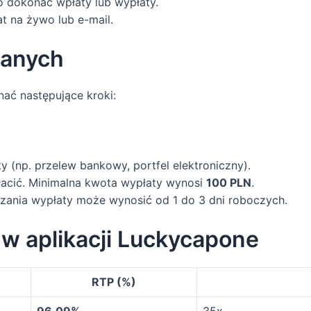
o dokonać wpłaty lub wypłaty.
t na żywo lub e-mail.
ranych
ać następujące kroki:
 (np. przelew bankowy, portfel elektroniczny).
acić. Minimalna kwota wypłaty wynosi
100 PLN
.
rzania wypłaty może wynosić od 1 do 3 dni roboczych.
w aplikacji Luckycapone
RTP (%)
96.09%
35x