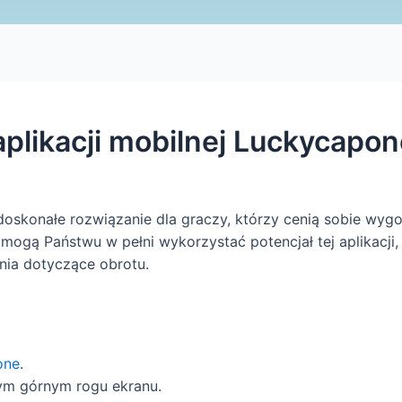
 aplikacji mobilnej Luckycapo
oskonałe rozwiązanie dla graczy, którzy cenią sobie wygo
mogą Państwu w pełni wykorzystać potencjał tej aplikacji
nia dotyczące obrotu.
one
.
awym górnym rogu ekranu.