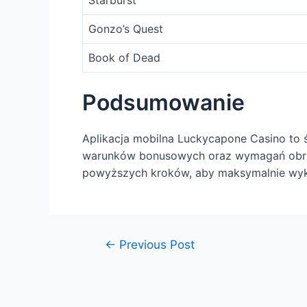
Gonzo’s Quest
Book of Dead
Podsumowanie
Aplikacja mobilna Luckycapone Casino to 
warunków bonusowych oraz wymagań obrot
powyższych kroków, aby maksymalnie wykor
←
Previous Post