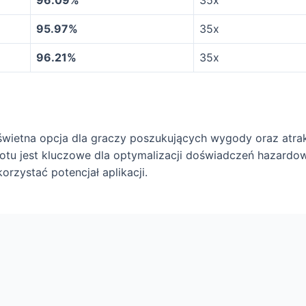
95.97%
35x
96.21%
35x
świetna opcja dla graczy poszukujących wygody oraz atra
u jest kluczowe dla optymalizacji doświadczeń hazardow
zystać potencjał aplikacji.