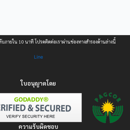
บภายใน 10 นาที โปรดติดต่อเราผ่านช่องทางสำรองด้านล่างนี้
Line
ใบอนุญาตโดย
ความรับผิดชอบ