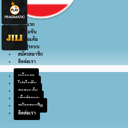
หน้าแรก
โปรโมชัน
สะสมแต้ม
เข้าสู่ระบบ
สมัครสมาชิก
ติดต่อเรา
หน้าแรก
โปรโมชัน
สะสมแต้ม
เข้าสู่ระบบ
สมัครสมาชิก
ติดต่อเรา