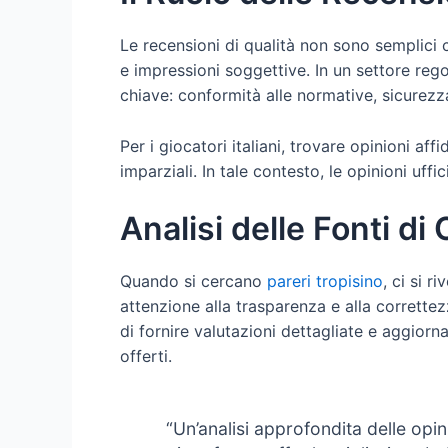
Le recensioni di qualità non sono semplici
e impressioni soggettive. In un settore rego
chiave: conformità alle normative, sicurezza 
Per i giocatori italiani, trovare opinioni af
imparziali. In tale contesto, le opinioni uf
Analisi delle Fonti di 
Quando si cercano
pareri tropisino
, ci si 
attenzione alla trasparenza e alla correttez
di fornire valutazioni dettagliate e aggiornat
offerti.
“Un’analisi approfondita delle opi