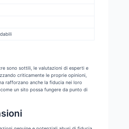
dabili
 sono sottili, le valutazioni di esperti e
zzando criticamente le proprie opinioni,
ma rafforzano anche la fiducia nei loro
di come un sito possa fungere da punto di
sioni
azioni genuine e potenziali abusi di fiducia.