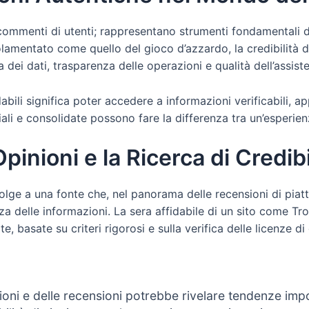
 commenti di utenti; rappresentano strumenti fondamentali 
lamentato come quello del gioco d’azzardo, la credibilità di
dei dati, trasparenza delle operazioni e qualità dell’assiste
fidabili significa poter accedere a informazioni verificabili, 
ficiali e consolidate possono fare la differenza tra un’esperi
Opinioni e la Ricerca di Credibi
rivolge a una fonte che, nel panorama delle recensioni di piat
za delle informazioni. La sera affidabile di un sito come Tr
e, basate su criteri rigorosi e sulla verifica delle licenze di 
nioni e delle recensioni potrebbe rivelare tendenze imp