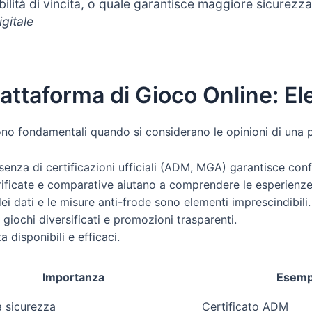
bilità di vincita, o quale garantisce maggiore sicurezza 
gitale
attaforma di Gioco Online: E
 sono fondamentali quando si considerano le opinioni di una 
enza di certificazioni ufficiali (ADM, MGA) garantisce confo
ificate e comparative aiutano a comprendere le esperienze 
i dati e le misure anti-frode sono elementi imprescindibili.
 giochi diversificati e promozioni trasparenti.
a disponibili e efficaci.
Importanza
Esempi
 sicurezza
Certificato ADM