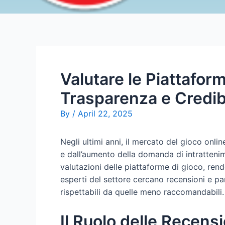
Valutare le Piattafor
Trasparenza e Credibi
By
/
April 22, 2025
Negli ultimi anni, il mercato del gioco onlin
e dall’aumento della domanda di intratteni
valutazioni delle piattaforme di gioco, renden
esperti del settore cercano recensioni e par
rispettabili da quelle meno raccomandabili.
Il Ruolo delle Recens