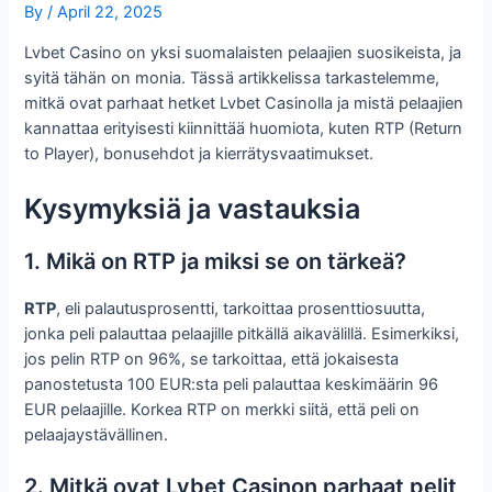
By
/
April 22, 2025
Lvbet Casino on yksi suomalaisten pelaajien suosikeista, ja
syitä tähän on monia. Tässä artikkelissa tarkastelemme,
mitkä ovat parhaat hetket Lvbet Casinolla ja mistä pelaajien
kannattaa erityisesti kiinnittää huomiota, kuten RTP (Return
to Player), bonusehdot ja kierrätysvaatimukset.
Kysymyksiä ja vastauksia
1. Mikä on RTP ja miksi se on tärkeä?
RTP
, eli palautusprosentti, tarkoittaa prosenttiosuutta,
jonka peli palauttaa pelaajille pitkällä aikavälillä. Esimerkiksi,
jos pelin RTP on 96%, se tarkoittaa, että jokaisesta
panostetusta 100 EUR:sta peli palauttaa keskimäärin 96
EUR pelaajille. Korkea RTP on merkki siitä, että peli on
pelaajaystävällinen.
2. Mitkä ovat Lvbet Casinon parhaat pelit