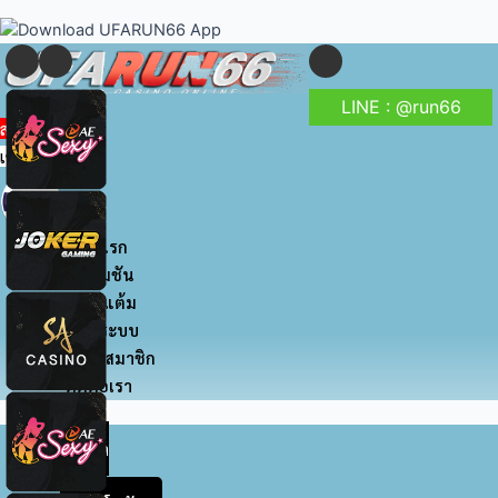
to
navigation
content
LINE : @run66
สมัครสมาชิก
เข้าสู่ระบบ
หน้าแรก
โปรโมชัน
สะสมแต้ม
เข้าสู่ระบบ
สมัครสมาชิก
ติดต่อเรา
หน้า
แรก